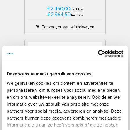
€2.450,00
Excl. btw
€2.964,50
Incl. btw
Toevoegen aan winkelwagen
Deze website maakt gebruik van cookies
We gebruiken cookies om content en advertenties te
personaliseren, om functies voor social media te bieden
en om ons websiteverkeer te analyseren. Ook delen we
informatie over uw gebruik van onze site met onze
partners voor social media, adverteren en analyse. Deze
partners kunnen deze gegevens combineren met andere
SGS DAKRANDBEVEILIGING
COMPLETE SET 12M HELLEND
informatie die u aan ze heeft verstrekt of die ze hebben
DAK