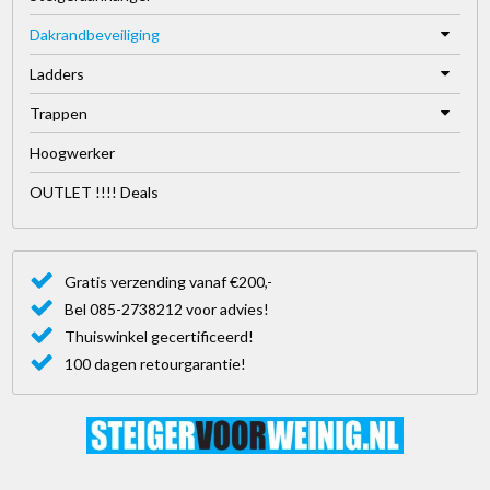
Dakrandbeveiliging
Ladders
Trappen
Hoogwerker
OUTLET !!!! Deals
Gratis verzending vanaf €200,-
Bel 085-2738212 voor advies!
Thuiswinkel gecertificeerd!
100 dagen retourgarantie!