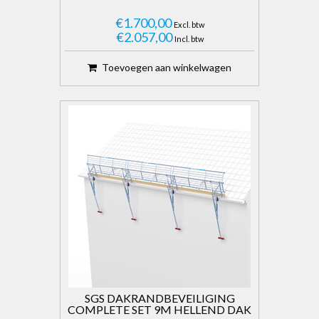
€1.700,00
Excl. btw
€2.057,00
Incl. btw
Toevoegen aan winkelwagen
SGS DAKRANDBEVEILIGING
COMPLETE SET 9M HELLEND DAK