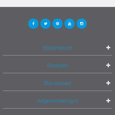
Klantenservice
Producten
Mijn account
steigervoorweinig.nl