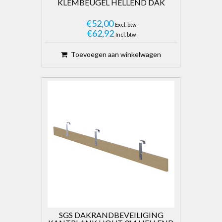
KLEMBEUGEL HELLEND DAK
€52,00
Excl. btw
€62,92
Incl. btw
Toevoegen aan winkelwagen
SGS DAKRANDBEVEILIGING