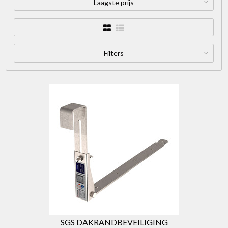
Laagste prijs
Filters
SGS DAKRANDBEVEILIGING