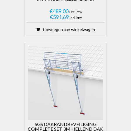
€489,00
Excl. btw
€591,69
Incl. btw
Toevoegen aan winkelwagen
SGS DAKRANDBEVEILIGING
COMPLETE SET 3M HELLEND DAK