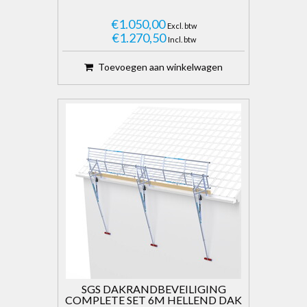
€1.050,00
Excl. btw
€1.270,50
Incl. btw
Toevoegen aan winkelwagen
SGS DAKRANDBEVEILIGING
COMPLETE SET 6M HELLEND DAK