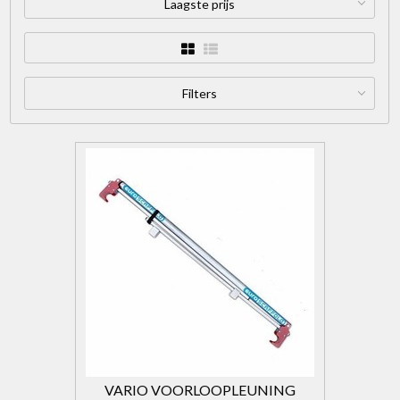
Laagste prijs
Filters
VARIO VOORLOOPLEUNING