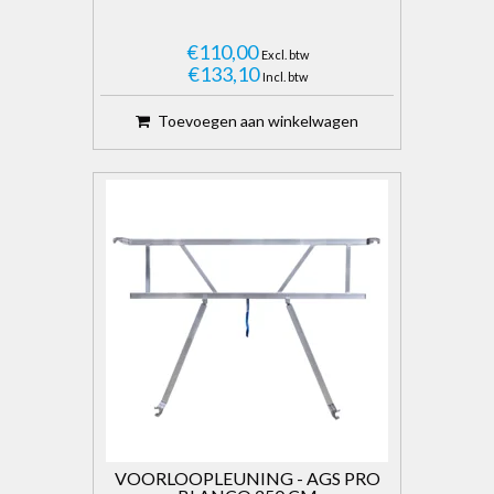
€110,00
Excl. btw
€133,10
Incl. btw
Toevoegen aan winkelwagen
VOORLOOPLEUNING - AGS PRO