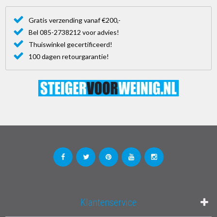
Gratis verzending vanaf €200,-
Bel 085-2738212 voor advies!
Thuiswinkel gecertificeerd!
100 dagen retourgarantie!
Klantenservice