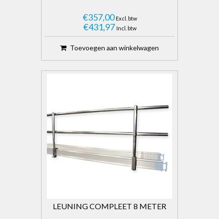
€357,00
Excl. btw
€431,97
Incl. btw
Toevoegen aan winkelwagen
LEUNING COMPLEET 8 METER