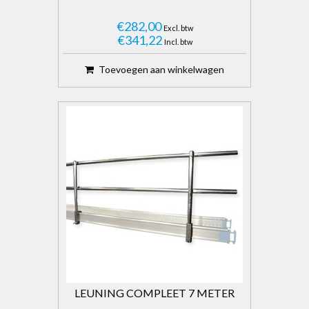
€282,00
Excl. btw
€341,22
Incl. btw
Toevoegen aan winkelwagen
LEUNING COMPLEET 7 METER