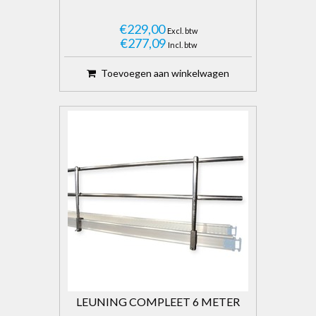
€229,00
Excl. btw
€277,09
Incl. btw
Toevoegen aan winkelwagen
LEUNING COMPLEET 6 METER