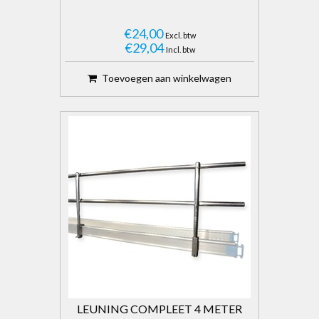
€24,00
Excl. btw
€29,04
Incl. btw
Toevoegen aan winkelwagen
LEUNING COMPLEET 4 METER