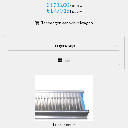
€1.215,00
Excl. btw
€1.470,15
Incl. btw
Toevoegen aan winkelwagen
Laagste prijs
Lees meer