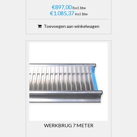
€897,00
Excl. btw
€1.085,37
Incl. btw
Toevoegen aan winkelwagen
WERKBRUG 7 METER