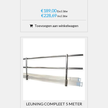
€189,00
Excl. btw
€228,69
Incl. btw
Toevoegen aan winkelwagen
LEUNING COMPLEET 5 METER