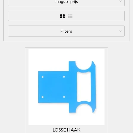
Laagste prijs
Filters
LOSSE HAAK