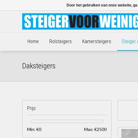
Door het gebruiken van onze website, ga
Home
Rolsteigers
Kamersteigers
Steiger
Daksteigers
Prijs
Min: €
0
Max: €
2500