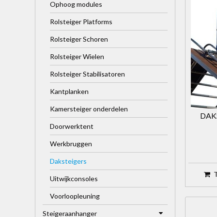
Ophoog modules
Rolsteiger Platforms
Rolsteiger Schoren
Rolsteiger Wielen
Rolsteiger Stabilisatoren
Kantplanken
Kamersteiger onderdelen
DAK
Doorwerktent
Werkbruggen
Daksteigers
Uitwijkconsoles
Voorloopleuning
Steigeraanhanger