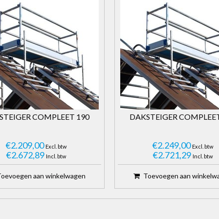
STEIGER COMPLEET 190
DAKSTEIGER COMPLEET
€2.209,00
€2.249,00
Excl. btw
Excl. btw
€2.672,89
€2.721,29
Incl. btw
Incl. btw
Toevoegen aan winkelwagen
Toevoegen aan winkelw