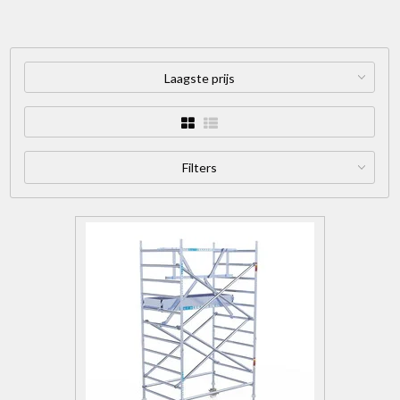
Laagste prijs
Filters