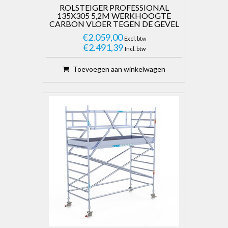
ROLSTEIGER PROFESSIONAL
135X305 5,2M WERKHOOGTE
CARBON VLOER TEGEN DE GEVEL
€2.059,00
Excl. btw
€2.491,39
Incl. btw
Toevoegen aan winkelwagen