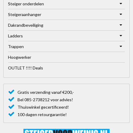
Steiger onderdelen
Steigeraanhanger
Dakrandbeveiliging
Ladders
Trappen
Hoogwerker
OUTLET !!!! Deals
Gratis verzending vanaf €200,-
Bel 085-2738212 voor advies!
Thuiswinkel gecertificeerd!
100 dagen retourgarantie!