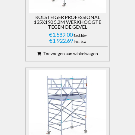
ROLSTEIGER PROFESSIONAL
135X190 5,2M WERKHOOGTE
TEGEN DE GEVEL
€1.589,00
Excl. btw
€1.922,69
Incl. btw
Toevoegen aan winkelwagen