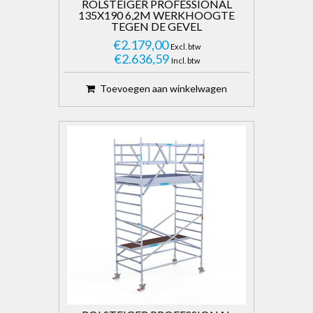
ROLSTEIGER PROFESSIONAL
135X190 6,2M WERKHOOGTE
TEGEN DE GEVEL
€2.179,00
Excl. btw
€2.636,59
Incl. btw
Toevoegen aan winkelwagen