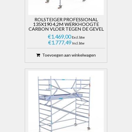
ROLSTEIGER PROFESSIONAL
135X190 4,2M WERKHOOGTE
CARBON VLOER TEGEN DE GEVEL
€1.469,00
Excl. btw
€1.777,49
Incl. btw
Toevoegen aan winkelwagen