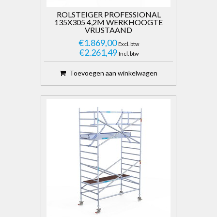
ROLSTEIGER PROFESSIONAL
135X305 4,2M WERKHOOGTE
VRIJSTAAND
€1.869,00
Excl. btw
€2.261,49
Incl. btw
Toevoegen aan winkelwagen