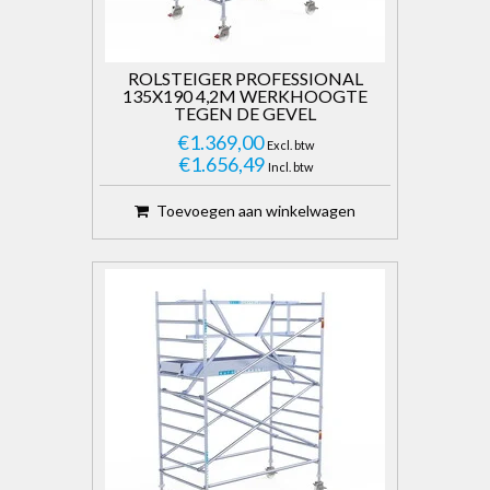
ROLSTEIGER PROFESSIONAL
135X190 4,2M WERKHOOGTE
TEGEN DE GEVEL
€1.369,00
Excl. btw
€1.656,49
Incl. btw
Toevoegen aan winkelwagen