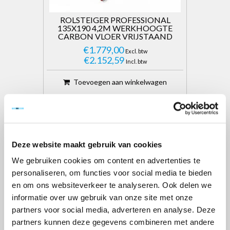
ROLSTEIGER PROFESSIONAL
135X190 4,2M WERKHOOGTE
CARBON VLOER VRIJSTAAND
€1.779,00
Excl. btw
€2.152,59
Incl. btw
Toevoegen aan winkelwagen
Deze website maakt gebruik van cookies
We gebruiken cookies om content en advertenties te
personaliseren, om functies voor social media te bieden
en om ons websiteverkeer te analyseren. Ook delen we
informatie over uw gebruik van onze site met onze
partners voor social media, adverteren en analyse. Deze
partners kunnen deze gegevens combineren met andere