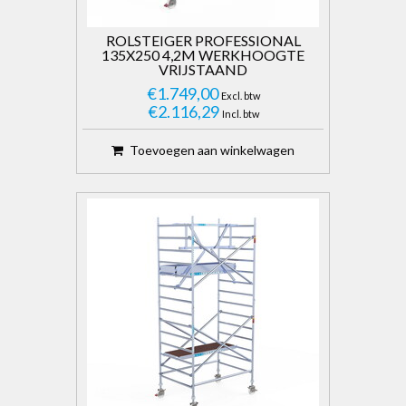
ROLSTEIGER PROFESSIONAL
135X250 4,2M WERKHOOGTE
VRIJSTAAND
€1.749,00
Excl. btw
€2.116,29
Incl. btw
Toevoegen aan winkelwagen