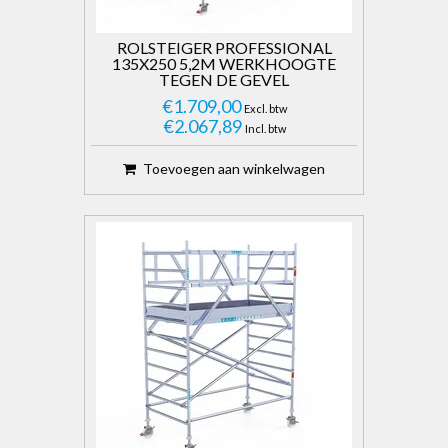
ROLSTEIGER PROFESSIONAL
135X250 5,2M WERKHOOGTE
TEGEN DE GEVEL
€1.709,00
Excl. btw
€2.067,89
Incl. btw
Toevoegen aan winkelwagen