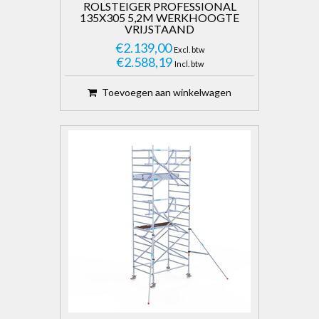
ROLSTEIGER PROFESSIONAL
135X305 5,2M WERKHOOGTE
VRIJSTAAND
€2.139,00
Excl. btw
€2.588,19
Incl. btw
Toevoegen aan winkelwagen