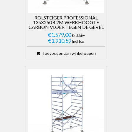
ROLSTEIGER PROFESSIONAL
135X250 4,2M WERKHOOGTE
CARBON VLOER TEGEN DE GEVEL
€1.579,00
Excl. btw
€1.910,59
Incl. btw
Toevoegen aan winkelwagen