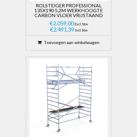
ROLSTEIGER PROFESSIONAL
135X190 5,2M WERKHOOGTE
CARBON VLOER VRIJSTAAND
€2.059,00
Excl. btw
€2.491,39
Incl. btw
Toevoegen aan winkelwagen