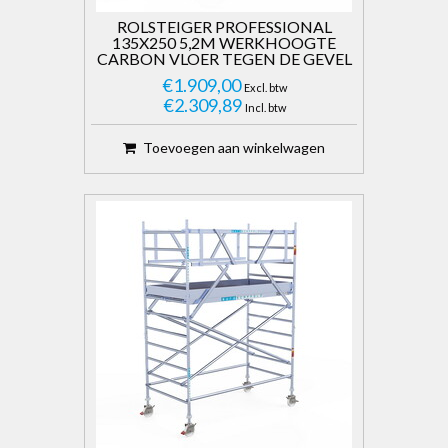
ROLSTEIGER PROFESSIONAL
135X250 5,2M WERKHOOGTE
CARBON VLOER TEGEN DE GEVEL
€1.909,00
Excl. btw
€2.309,89
Incl. btw
Toevoegen aan winkelwagen