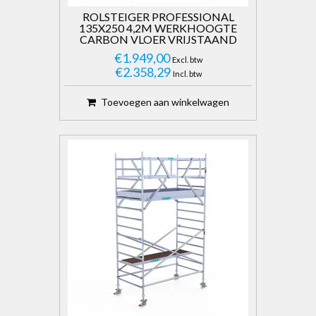
ROLSTEIGER PROFESSIONAL
135X250 4,2M WERKHOOGTE
CARBON VLOER VRIJSTAAND
€1.949,00
Excl. btw
€2.358,29
Incl. btw
Toevoegen aan winkelwagen