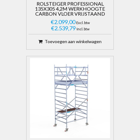
ROLSTEIGER PROFESSIONAL
135X305 4,2M WERKHOOGTE
CARBON VLOER VRIJSTAAND
€2.099,00
Excl. btw
€2.539,79
Incl. btw
Toevoegen aan winkelwagen