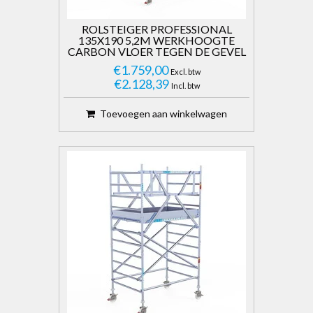
ROLSTEIGER PROFESSIONAL
135X190 5,2M WERKHOOGTE
CARBON VLOER TEGEN DE GEVEL
€1.759,00
Excl. btw
€2.128,39
Incl. btw
Toevoegen aan winkelwagen