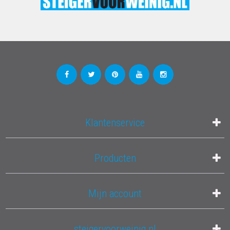
Klantenservice
Producten
Mijn account
steigervoorweinig.nl