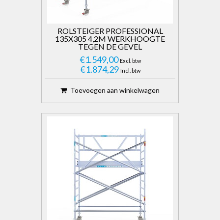
ROLSTEIGER PROFESSIONAL
135X305 4,2M WERKHOOGTE
TEGEN DE GEVEL
€1.549,00
Excl. btw
€1.874,29
Incl. btw
Toevoegen aan winkelwagen