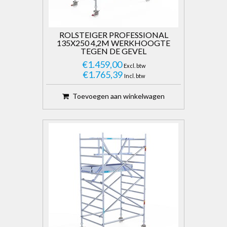
ROLSTEIGER PROFESSIONAL
135X250 4,2M WERKHOOGTE
TEGEN DE GEVEL
€1.459,00
Excl. btw
€1.765,39
Incl. btw
Toevoegen aan winkelwagen