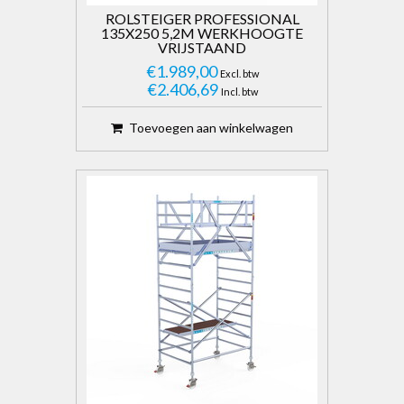
ROLSTEIGER PROFESSIONAL
135X250 5,2M WERKHOOGTE
VRIJSTAAND
€1.989,00
Excl. btw
€2.406,69
Incl. btw
Toevoegen aan winkelwagen