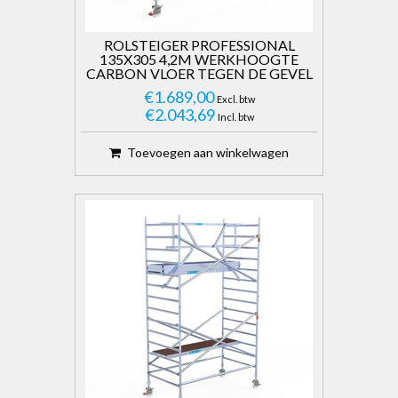
ROLSTEIGER PROFESSIONAL
135X305 4,2M WERKHOOGTE
CARBON VLOER TEGEN DE GEVEL
€1.689,00
Excl. btw
€2.043,69
Incl. btw
Toevoegen aan winkelwagen