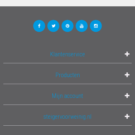
Klantenservice
Producten
Mijn account
steigervoorweinig.nl