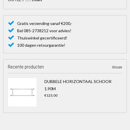
Gratis verzending vanaf €200,-
Bel 085-2738212 voor advies!
Thuiswinkel gecertificeerd!
100 dagen retourgarantie!
Recente producten
Wissen
DUBBELE HORIZONTAAL SCHOOR
1.90M
€123,00