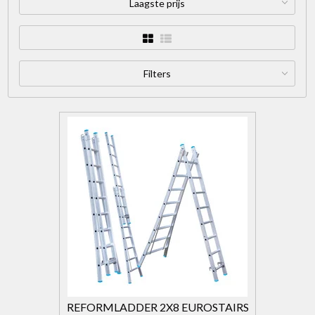
Laagste prijs
Filters
REFORMLADDER 2X8 EUROSTAIRS