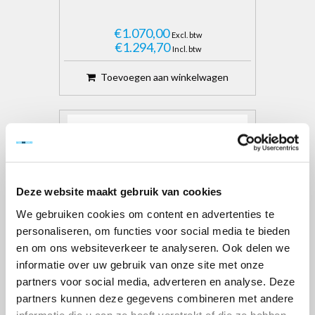
€1.070,00
Excl. btw
€1.294,70
Incl. btw
Toevoegen aan winkelwagen
Deze website maakt gebruik van cookies
We gebruiken cookies om content en advertenties te
personaliseren, om functies voor social media te bieden
en om ons websiteverkeer te analyseren. Ook delen we
informatie over uw gebruik van onze site met onze
partners voor social media, adverteren en analyse. Deze
partners kunnen deze gegevens combineren met andere
WERKBRUG 8 METER