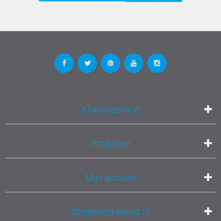
Klantenservice
Producten
Mijn account
steigervoorweinig.nl