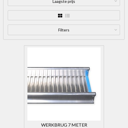
Laagste prijs
Filters
WERKBRUG 7 METER