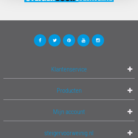
Klantenservice
Producten
Mijn account
steigervoorweinig.nl