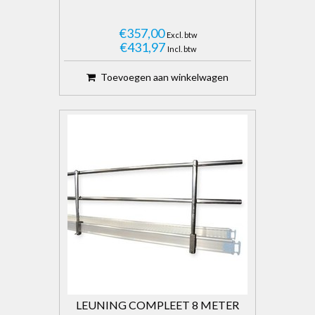
€357,00
Excl. btw
€431,97
Incl. btw
Toevoegen aan winkelwagen
LEUNING COMPLEET 8 METER