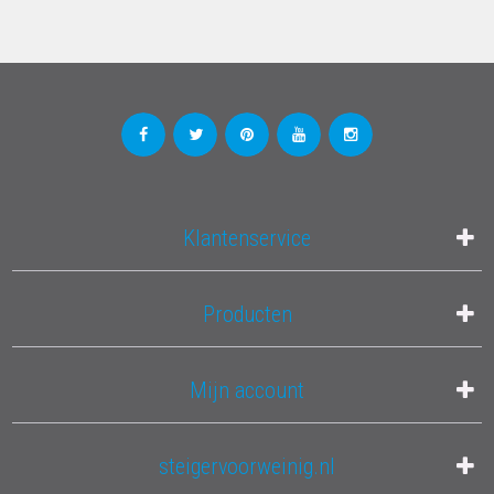
Klantenservice
Producten
Mijn account
steigervoorweinig.nl