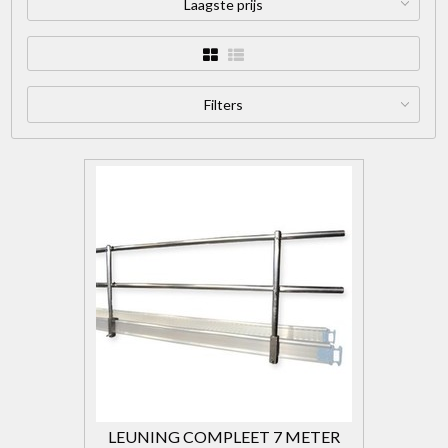
Laagste prijs
Filters
LEUNING COMPLEET 7 METER