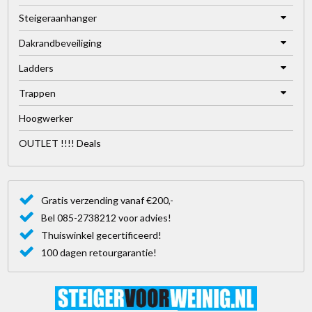
Steigeraanhanger
Dakrandbeveiliging
Ladders
Trappen
Hoogwerker
OUTLET !!!! Deals
Gratis verzending vanaf €200,-
Bel 085-2738212 voor advies!
Thuiswinkel gecertificeerd!
100 dagen retourgarantie!