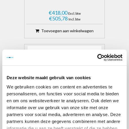
€418,00
Excl. btw
€505,78
Incl. btw
Toevoegen aan winkelwagen
Deze website maakt gebruik van cookies
We gebruiken cookies om content en advertenties te
personaliseren, om functies voor social media te bieden
en om ons websiteverkeer te analyseren. Ook delen we
informatie over uw gebruik van onze site met onze
partners voor social media, adverteren en analyse. Deze
partners kunnen deze gegevens combineren met andere
WERKBRUG 4 METER
informatie die u aan ze heeft verstrekt of die ze hebben