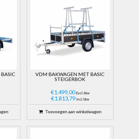
 BASIC
VDM BAKWAGEN MET BASIC
STEIGERBOK
€1.499,00
Excl. btw
€1.813,79
Incl. btw
agen
Toevoegen aan winkelwagen