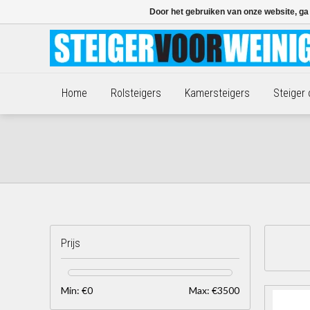
Door het gebruiken van onze website, ga
Home
Rolsteigers
Kamersteigers
Steiger
Prijs
Min: €
0
Max: €
3500