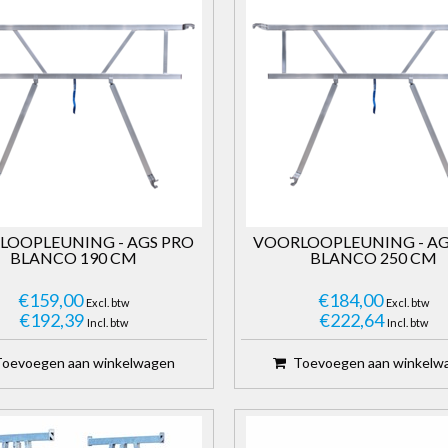
LOOPLEUNING - AGS PRO
VOORLOOPLEUNING - AG
BLANCO 190 CM
BLANCO 250 CM
€159,00
€184,00
Excl. btw
Excl. btw
€192,39
€222,64
Incl. btw
Incl. btw
Toevoegen aan winkelwagen
Toevoegen aan winkelw