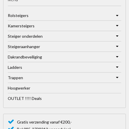
Rolsteigers
Kamersteigers
Steiger onderdelen
Steigeraanhanger
Dakrandbeveiliging
Ladders
Trappen
Hoogwerker
OUTLET !!!! Deals
Gratis verzending vanaf €200,-