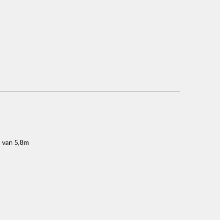
) van 5,8m