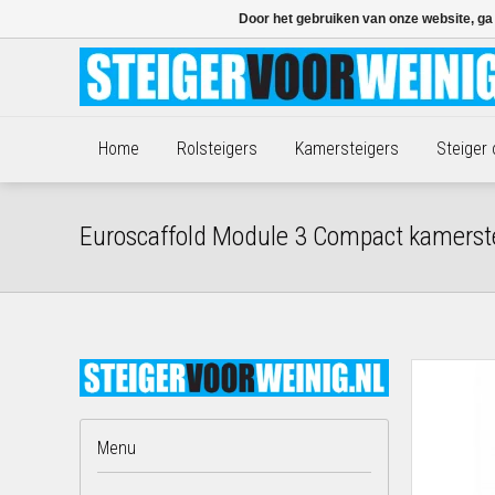
Door het gebruiken van onze website, ga
Home
Rolsteigers
Kamersteigers
Steiger
Euroscaffold Module 3 Compact kamerst
Menu