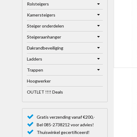
Rolsteigers
Kamersteigers
Steiger onderdelen
Steigeraanhanger
Dakrandbeveiliging
Ladders
Trappen
Hoogwerker
OUTLET !!!! Deals
Gratis verzending vanaf €200,-
Bel 085-2738212 voor advies!
Thuiswinkel gecertificeerd!