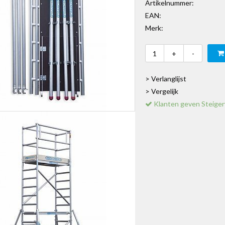
Artikelnummer:
EAN:
Merk:
+
-
> Verlanglijst
> Vergelijk
Klanten geven Steiger