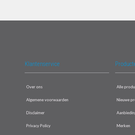
Klantenservice
Product
Over ons
Alle prod
Algemene voorwaarden
Nieuwe pr
Disclaimer
Aanbiedin
Privacy Policy
Merken