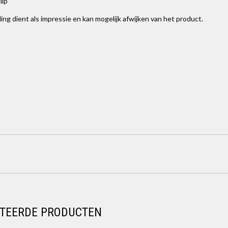
lip
ing dient als impressie en kan mogelijk afwijken van het product.
TEERDE PRODUCTEN