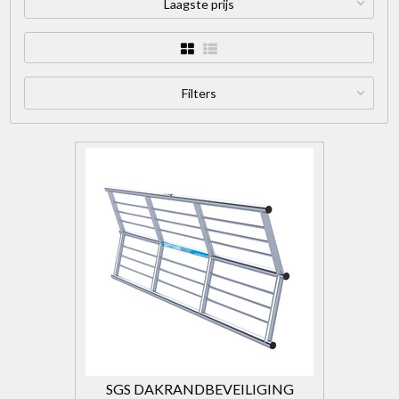
Laagste prijs
Filters
SGS DAKRANDBEVEILIGING