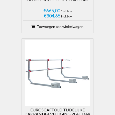
€665,00
Excl. btw
€804,65
Incl. btw
Toevoegen aan winkelwagen
EUROSCAFFOLD TIJDELIJKE
DAKRANDBEVEILIGING PLAT DAK