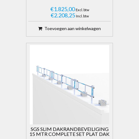
€1.825,00
Excl. btw
€2.208,25
Incl. btw
Toevoegen aan winkelwagen
SGS SLIM DAKRANDBEVEILIGING
15 MTR COMPLETE SET PLAT DAK