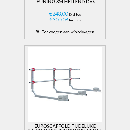
LEUNING 3M HELLEND DAK
€248,00
Excl. btw
€300,08
Incl. btw
Toevoegen aan winkelwagen
EUROSCAFFOLD TIJDELIJKE