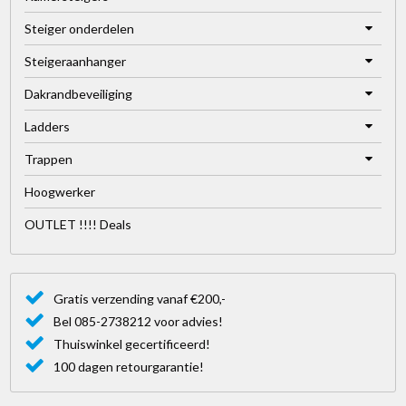
Steiger onderdelen
Steigeraanhanger
Dakrandbeveiliging
Ladders
Trappen
Hoogwerker
OUTLET !!!! Deals
Gratis verzending vanaf €200,-
Bel 085-2738212 voor advies!
Thuiswinkel gecertificeerd!
100 dagen retourgarantie!