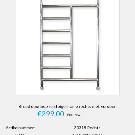
Breed doorloop rolsteigerframe rechts met Europen
€299,00
Excl. btw
Artikelnummer:
30318 Rechts