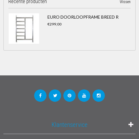
Recente producten
Wissen
EURO DOORLOOPFRAME BREED R
€299,00
Klantenservice