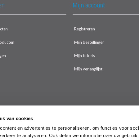
en
Mijn account
ucten
Registreren
oducten
Mijn bestellingen
gen
Mijn tickets
Mijn verlanglijst
ik van cookies
ontent en advertenties te personaliseren, om functies voor soci
erkeer te analyseren. Ook delen we informatie over uw gebruik