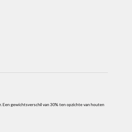
ger. Een gewichtsverschil van 30% ten opzichte van houten