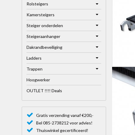
Rolsteigers
Kamersteigers
Steiger onderdelen
Steigeraanhanger
Dakrandbeveiliging
Ladders
Trappen
Hoogwerker
OUTLET !!!! Deals
Gratis verzending vanaf €200,-
Bel 085-2738212 voor advies!
Thuiswinkel gecertificeerd!