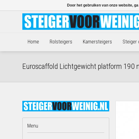
Door het gebruiken van onze website, ga
Home
Rolsteigers
Kamersteigers
Steiger
Euroscaffold Lichtgewicht platform 190 m
Menu