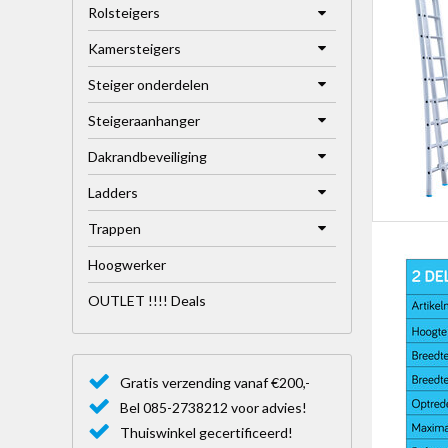
Rolsteigers
Kamersteigers
Steiger onderdelen
Steigeraanhanger
Dakrandbeveiliging
Ladders
Trappen
Hoogwerker
OUTLET !!!! Deals
Gratis verzending vanaf €200,-
Bel 085-2738212 voor advies!
Thuiswinkel gecertificeerd!