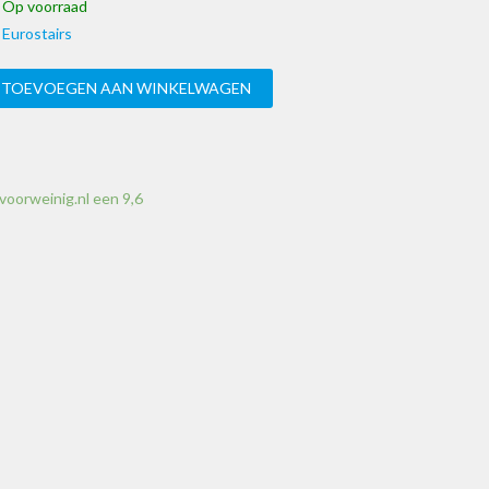
Op voorraad
Eurostairs
TOEVOEGEN AAN WINKELWAGEN
voorweinig.nl een 9,6