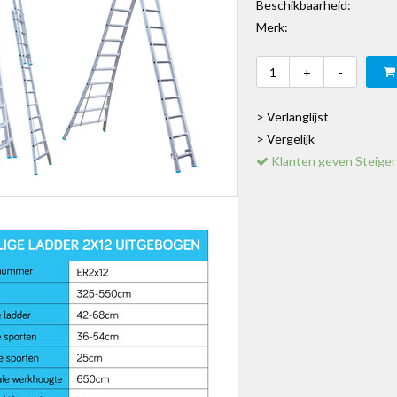
Beschikbaarheid:
Merk:
+
-
> Verlanglijst
> Vergelijk
Klanten geven Steiger