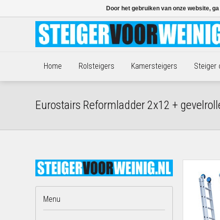
Door het gebruiken van onze website, ga
Home
Rolsteigers
Kamersteigers
Steiger
Eurostairs Reformladder 2x12 + gevelrol
Menu