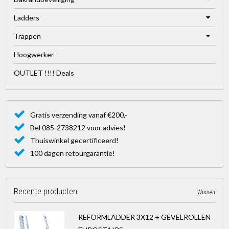
Ladders
Trappen
Hoogwerker
OUTLET !!!! Deals
Gratis verzending vanaf €200,-
Bel 085-2738212 voor advies!
Thuiswinkel gecertificeerd!
100 dagen retourgarantie!
Recente producten
Wissen
REFORMLADDER 3X12 + GEVELROLLEN