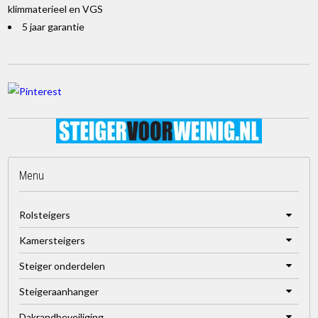
klimmaterieel en VGS
5 jaar garantie
Menu
Rolsteigers
Kamersteigers
Steiger onderdelen
Steigeraanhanger
Dakrandbeveiliging