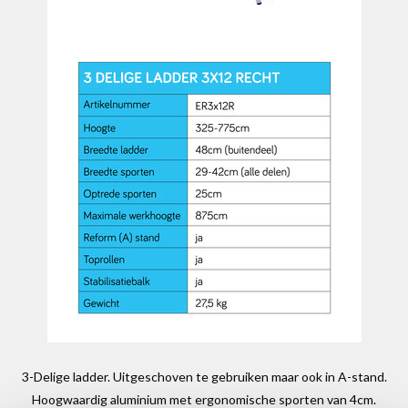
3-Delige ladder. Uitgeschoven te gebruiken maar ook in A-stand.
Hoogwaardig aluminium met ergonomische sporten van 4cm.