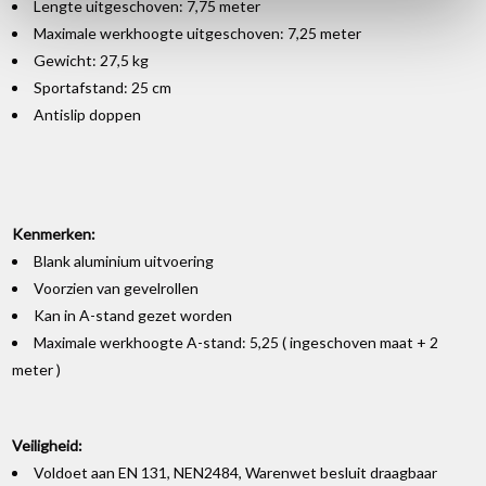
Lengte uitgeschoven: 7,75 meter
Maximale werkhoogte uitgeschoven: 7,25 meter
Gewicht: 27,5 kg
Sportafstand: 25 cm
Antislip doppen
Kenmerken:
Blank aluminium uitvoering
Voorzien van gevelrollen
Kan in A-stand gezet worden
Maximale werkhoogte A-stand: 5,25 ( ingeschoven maat + 2
meter )
Veiligheid:
Voldoet aan EN 131, NEN2484, Warenwet besluit draagbaar