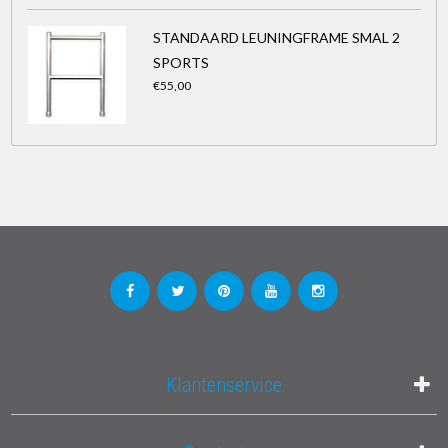
STANDAARD LEUNINGFRAME SMAL 2
SPORTS
€55,00
Klantenservice