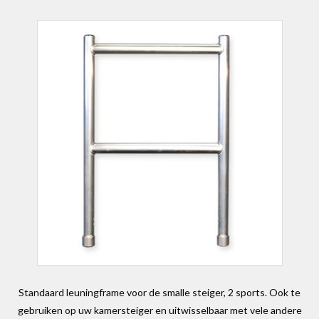
Standaard leuningframe voor de smalle steiger, 2 sports. Ook te
gebruiken op uw kamersteiger en uitwisselbaar met vele andere