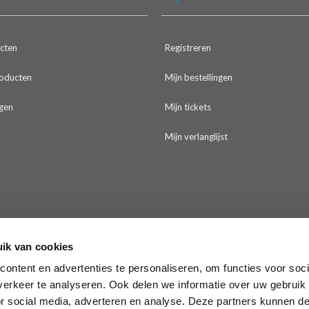
ucten
Registreren
oducten
Mijn bestellingen
gen
Mijn tickets
Mijn verlanglijst
ik van cookies
ontent en advertenties te personaliseren, om functies voor soci
erkeer te analyseren. Ook delen we informatie over uw gebruik
or social media, adverteren en analyse. Deze partners kunnen 