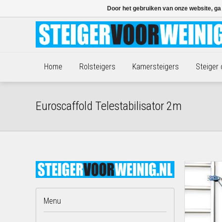
Door het gebruiken van onze website, ga
Home
Rolsteigers
Kamersteigers
Steiger
Euroscaffold Telestabilisator 2m
Menu