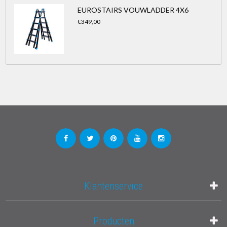
EUROSTAIRS VOUWLADDER 4X6
€349,00
Klantenservice
Producten