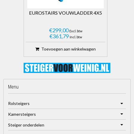
EUROSTAIRS VOUWLADDER 4X5
€299,00
Excl. btw
€361,79
Incl. btw
Toevoegen aan winkelwagen
Menu
Rolsteigers
Kamersteigers
Steiger onderdelen