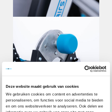
Deze website maakt gebruik van cookies
We gebruiken cookies om content en advertenties te
personaliseren, om functies voor social media te bieden
en om ons websiteverkeer te analyseren. Ook delen we