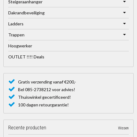
Steigeraanhanger
Dakrandbeveiliging
Ladders
Trappen
Hoogwerker
OUTLET !!!! Deals
Gratis verzending vanaf €200,-
Bel 085-2738212 voor advies!
Thuiswinkel gecertificeerd!
100 dagen retourgarantie!
Recente producten
Wissen