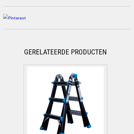
GERELATEERDE PRODUCTEN