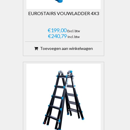
EUROSTAIRS VOUWLADDER 4X3
€199,00
Excl. btw
€240,79
Incl. btw
Toevoegen aan winkelwagen