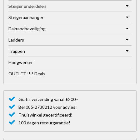
Steiger onderdelen
Steigeraanhanger
Dakrandbeveiliging
Ladders
Trappen
Hoogwerker
OUTLET !!!! Deals
Gratis verzending vanaf €200,-
Bel 085-2738212 voor advies!
Thuiswinkel gecertificeerd!
100 dagen retourgarantie!