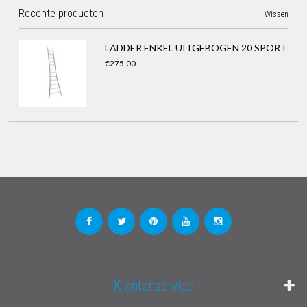
Recente producten
Wissen
LADDER ENKEL UITGEBOGEN 20 SPORT
€275,00
Klantenservice