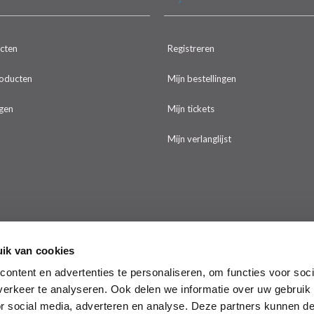
ucten
Registreren
oducten
Mijn bestellingen
gen
Mijn tickets
Mijn verlanglijst
ik van cookies
ontent en advertenties te personaliseren, om functies voor soci
erkeer te analyseren. Ook delen we informatie over uw gebruik
or social media, adverteren en analyse. Deze partners kunnen 