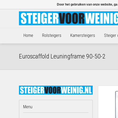
Door het gebruiken van onze website, ga
Home
Rolsteigers
Kamersteigers
Steiger
Euroscaffold Leuningframe 90-50-2
Menu