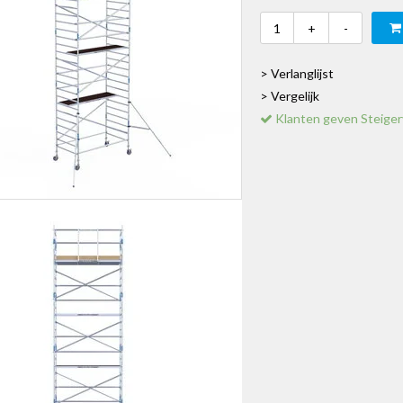
+
-
> Verlanglijst
> Vergelijk
Klanten geven Steiger