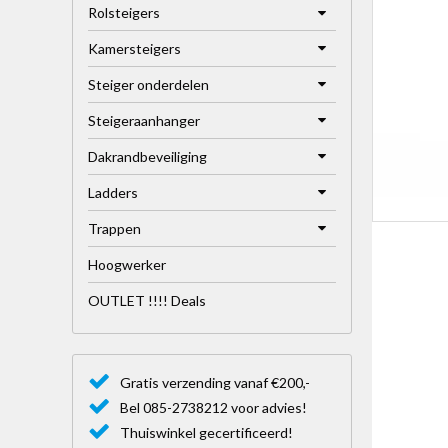
Rolsteigers
Kamersteigers
Steiger onderdelen
Steigeraanhanger
Dakrandbeveiliging
Ladders
Trappen
Hoogwerker
OUTLET !!!! Deals
Gratis verzending vanaf €200,-
Bel 085-2738212 voor advies!
Thuiswinkel gecertificeerd!