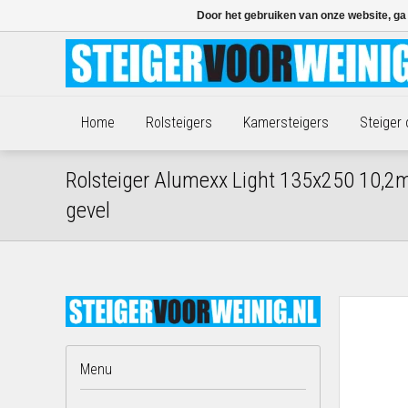
Door het gebruiken van onze website, ga
Home
Rolsteigers
Kamersteigers
Steiger
Rolsteiger Alumexx Light 135x250 10,2
gevel
Menu