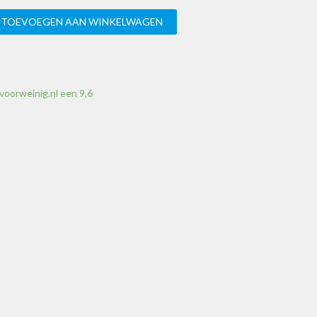
TOEVOEGEN AAN WINKELWAGEN
voorweinig.nl een 9,6