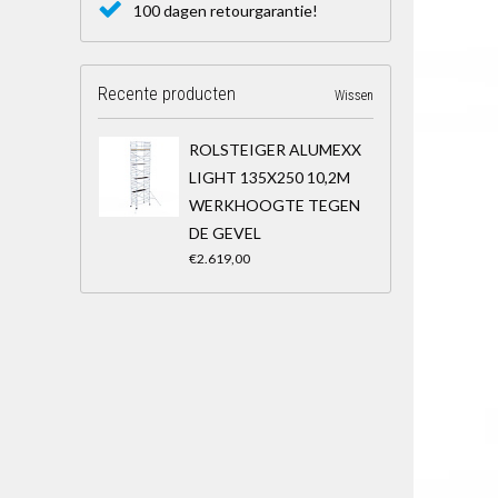
100 dagen retourgarantie!
Recente producten
Wissen
ROLSTEIGER ALUMEXX
LIGHT 135X250 10,2M
WERKHOOGTE TEGEN
DE GEVEL
€2.619,00