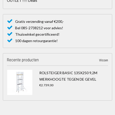
OUTLET !!!! Deals
Gratis verzending vanaf €200,-
Bel 085-2738212 voor advies!
Thuiswinkel gecertificeerd!
100 dagen retourgarantie!
Recente producten
Wissen
ROLSTEIGER BASIC 135X250 9,2M
WERKHOOGTE TEGEN DE GEVEL
€2.739,00