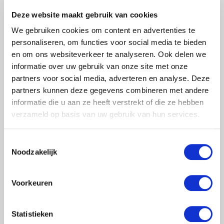
Deze website maakt gebruik van cookies
We gebruiken cookies om content en advertenties te
personaliseren, om functies voor social media te bieden
en om ons websiteverkeer te analyseren. Ook delen we
informatie over uw gebruik van onze site met onze
partners voor social media, adverteren en analyse. Deze
partners kunnen deze gegevens combineren met andere
informatie die u aan ze heeft verstrekt of die ze hebben
verzameld op basis van uw gebruik van hun services.
Toestemmingsselectie
Noodzakelijk
Voorkeuren
Statistieken