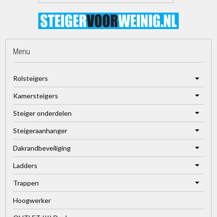
Menu
Rolsteigers
Kamersteigers
Steiger onderdelen
Steigeraanhanger
Dakrandbeveiliging
Ladders
Trappen
Hoogwerker