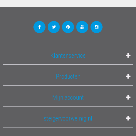
Klantenservice
Producten
Mijn account
steigervoorweinig.nl