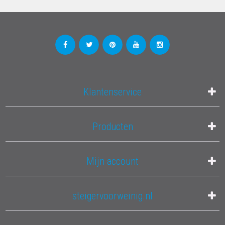
Klantenservice
Producten
Mijn account
steigervoorweinig.nl