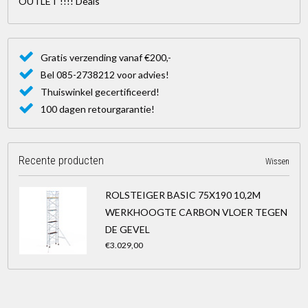
OUTLET !!!! Deals
Gratis verzending vanaf €200,-
Bel 085-2738212 voor advies!
Thuiswinkel gecertificeerd!
100 dagen retourgarantie!
Recente producten
Wissen
ROLSTEIGER BASIC 75X190 10,2M
WERKHOOGTE CARBON VLOER TEGEN
DE GEVEL
€3.029,00