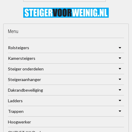
Menu
Rolsteigers
Kamersteigers
Steiger onderdelen
Steigeraanhanger
Dakrandbeveiliging
Ladders
Trappen
Hoogwerker