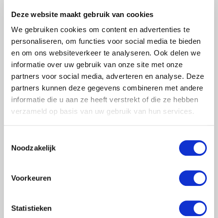
Deze website maakt gebruik van cookies
We gebruiken cookies om content en advertenties te
personaliseren, om functies voor social media te bieden
en om ons websiteverkeer te analyseren. Ook delen we
informatie over uw gebruik van onze site met onze
partners voor social media, adverteren en analyse. Deze
partners kunnen deze gegevens combineren met andere
informatie die u aan ze heeft verstrekt of die ze hebben
verzameld op basis van uw gebruik van hun services.
Toestemmingsselectie
Noodzakelijk
Voorkeuren
Statistieken