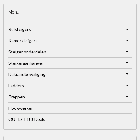
Menu
Rolsteigers
Kamersteigers
Steiger onderdelen
Steigeraanhanger
Dakrandbeveiliging
Ladders
Trappen
Hoogwerker
OUTLET !!!! Deals