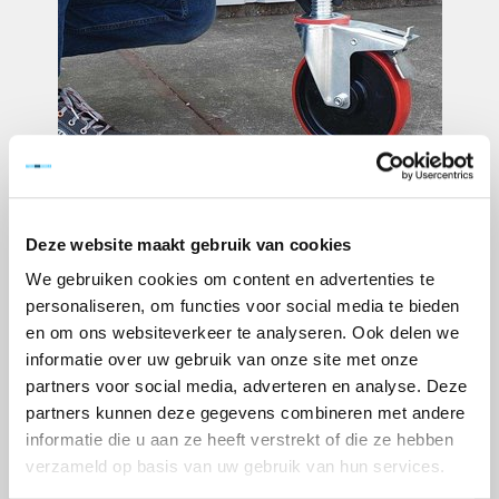
Deze website maakt gebruik van cookies
We gebruiken cookies om content en advertenties te
personaliseren, om functies voor social media te bieden
en om ons websiteverkeer te analyseren. Ook delen we
informatie over uw gebruik van onze site met onze
partners voor social media, adverteren en analyse. Deze
partners kunnen deze gegevens combineren met andere
informatie die u aan ze heeft verstrekt of die ze hebben
verzameld op basis van uw gebruik van hun services.