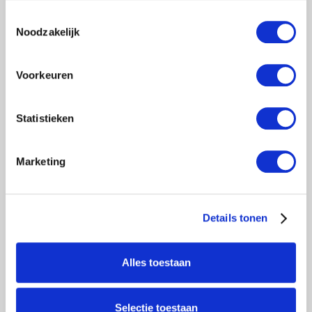
Toestemmingsselectie
Noodzakelijk
Voorkeuren
Statistieken
Marketing
Details tonen
Alles toestaan
Selectie toestaan