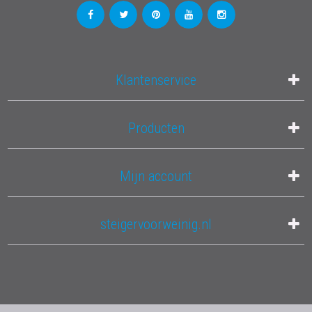
Klantenservice
Producten
Mijn account
steigervoorweinig.nl