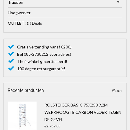
Trappen
Hoogwerker
OUTLET !!!! Deals
Gratis verzending vanaf €200,-
Bel 085-2738212 voor advies!
Thuiswinkel gecertificeerd!
100 dagen retourgarantie!
Recente producten
Wissen
ROLSTEIGER BASIC 75X250 9,2M
WERKHOOGTE CARBON VLOER TEGEN
DE GEVEL
€2.789,00