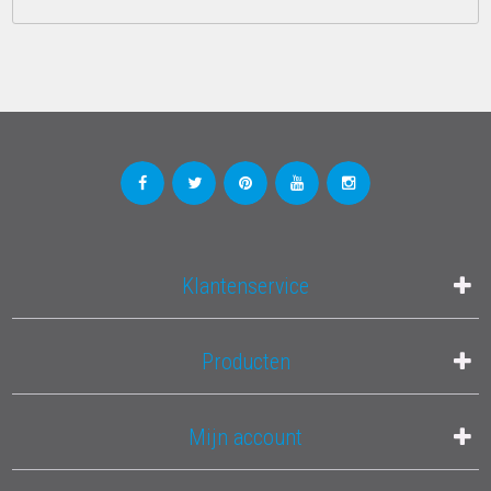
Klantenservice
Producten
Mijn account