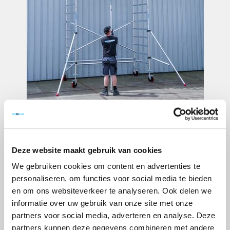
Deze website maakt gebruik van cookies
We gebruiken cookies om content en advertenties te
personaliseren, om functies voor social media te bieden
en om ons websiteverkeer te analyseren. Ook delen we
informatie over uw gebruik van onze site met onze
partners voor social media, adverteren en analyse. Deze
partners kunnen deze gegevens combineren met andere