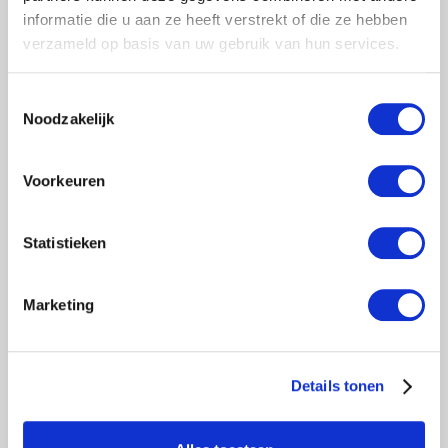
informatie die u aan ze heeft verstrekt of die ze hebben
verzameld op basis van uw gebruik van hun services.
Toestemmingsselectie
Noodzakelijk
Voorkeuren
Statistieken
Marketing
Details tonen