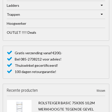
Ladders
Trappen
Hoogwerker
OUTLET !!!! Deals
Gratis verzending vanaf €200,-
Bel 085-2738212 voor advies!
Thuiswinkel gecertificeerd!
100 dagen retourgarantie!
Recente producten
Wissen
ROLSTEIGER BASIC 75X305 10,2M
WERKHOOGTE TEGEN DE GEVEL