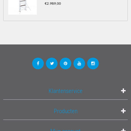
€2.989,00
Klantenservice
Producten