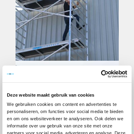
Deze website maakt gebruik van cookies
We gebruiken cookies om content en advertenties te
personaliseren, om functies voor social media te bieden
en om ons websiteverkeer te analyseren. Ook delen we
informatie over uw gebruik van onze site met onze
partners voor social media, adverteren en analyse. Deze