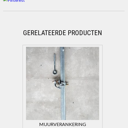
GERELATEERDE PRODUCTEN
MUURVERANKERING