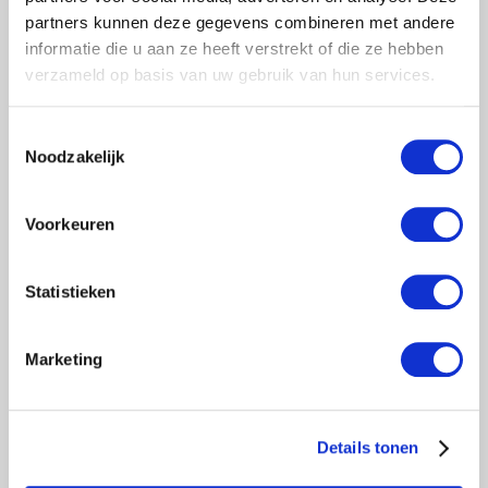
partners kunnen deze gegevens combineren met andere
informatie die u aan ze heeft verstrekt of die ze hebben
verzameld op basis van uw gebruik van hun services.
Toestemmingsselectie
Noodzakelijk
Voorkeuren
Statistieken
Marketing
Details tonen