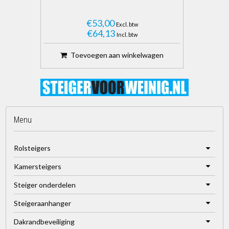
€53,00
Excl. btw
€64,13
Incl. btw
Toevoegen aan winkelwagen
Menu
Rolsteigers
Kamersteigers
Steiger onderdelen
Steigeraanhanger
Dakrandbeveiliging