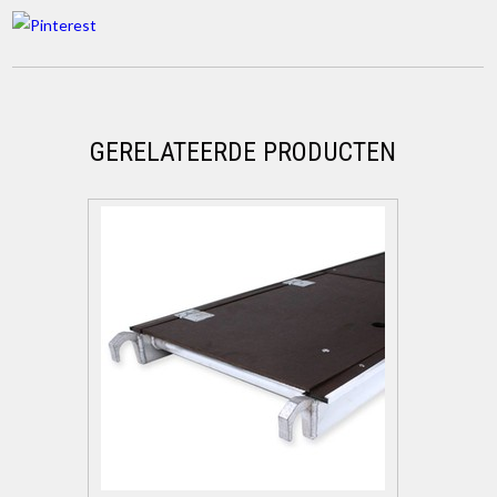
GERELATEERDE PRODUCTEN