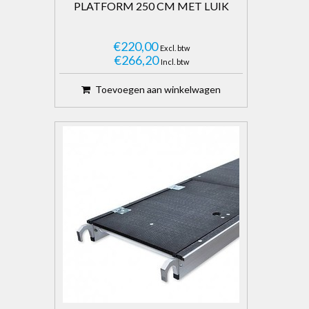
PLATFORM 250 CM MET LUIK
€220,00
Excl. btw
€266,20
Incl. btw
Toevoegen aan winkelwagen