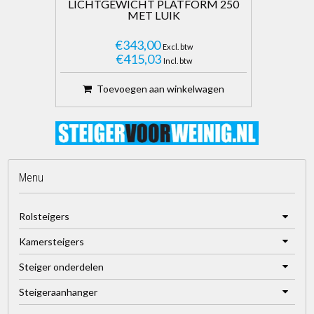
LICHTGEWICHT PLATFORM 250
MET LUIK
€343,00
Excl. btw
€415,03
Incl. btw
Toevoegen aan winkelwagen
Menu
Rolsteigers
Kamersteigers
Steiger onderdelen
Steigeraanhanger