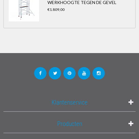
WERKHOOGTE TEGEN DE GEVEL
€1.809,00
Klantenservice
Producten