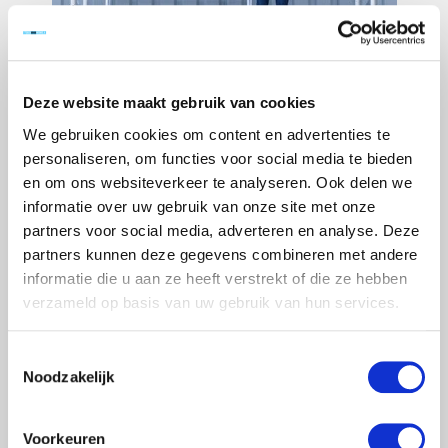
Deze website maakt gebruik van cookies
We gebruiken cookies om content en advertenties te
personaliseren, om functies voor social media te bieden
en om ons websiteverkeer te analyseren. Ook delen we
informatie over uw gebruik van onze site met onze
partners voor social media, adverteren en analyse. Deze
partners kunnen deze gegevens combineren met andere
informatie die u aan ze heeft verstrekt of die ze hebben
verzameld op basis van uw gebruik van hun services.
Toestemmingsselectie
Noodzakelijk
Voorkeuren