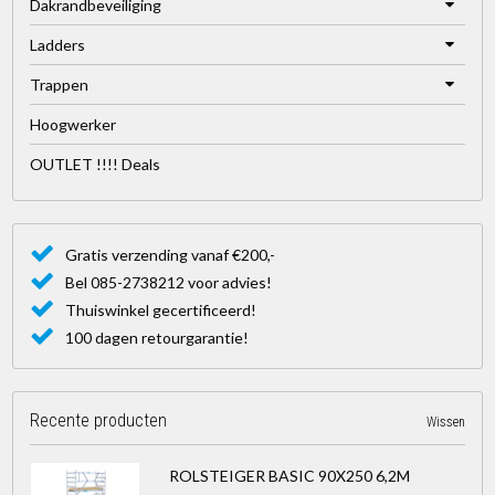
Dakrandbeveiliging
Ladders
Trappen
Hoogwerker
OUTLET !!!! Deals
Gratis verzending vanaf €200,-
Bel 085-2738212 voor advies!
Thuiswinkel gecertificeerd!
100 dagen retourgarantie!
Recente producten
Wissen
ROLSTEIGER BASIC 90X250 6,2M