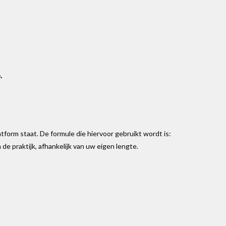
.
orm staat. De formule die hiervoor gebruikt wordt is:
de praktijk, afhankelijk van uw eigen lengte.