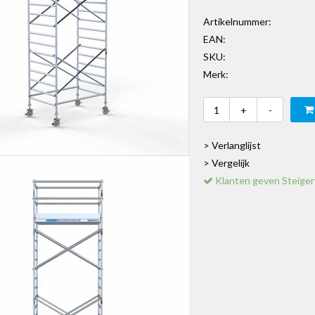
Artikelnummer:
EAN:
SKU:
Merk:
+
-
> Verlanglijst
> Vergelijk
Klanten geven Steiger