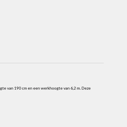
ngte van 190 cm en een werkhoogte van 6,2 m. Deze