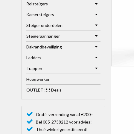
Rolsteigers
Kamersteigers
Steiger onderdelen
Steigeraanhanger
Dakrandbeveiliging
Ladders
Trappen
Hoogwerker
OUTLET !!!! Deals
Gratis verzending vanaf €200,-
Bel 085-2738212 voor advies!
Thuiswinkel gecertificeerd!