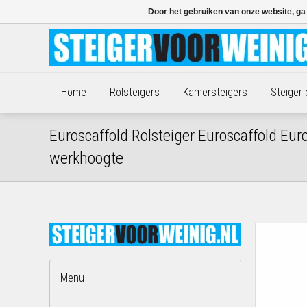
Door het gebruiken van onze website, ga
Home
Rolsteigers
Kamersteigers
Steiger
Euroscaffold Rolsteiger Euroscaffold Eu
werkhoogte
Menu