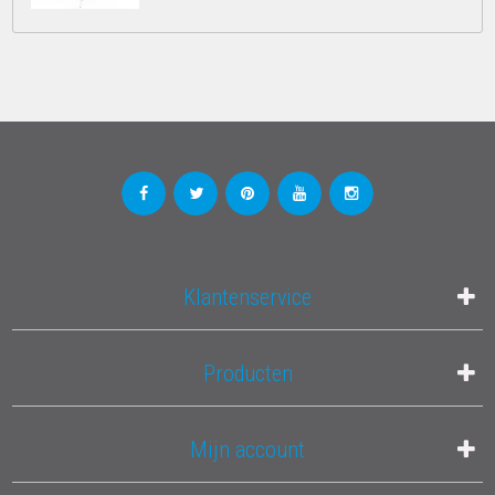
Klantenservice
Producten
Mijn account