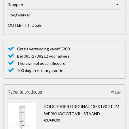
Trappen
Hoogwerker
OUTLET !!!! Deals
Gratis verzending vanaf €200,-
Bel 085-2738212 voor advies!
Thuiswinkel gecertificeerd!
100 dagen retourgarantie!
Recente producten
Wissen
ROLSTEIGER ORIGINAL 135X190 11,2M
WERKHOOGTE VRIJSTAAND
€3.949,00