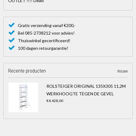
OUTLET !!!! Deals
Gratis verzending vanaf €200,-
Bel 085-2738212 voor advies!
Thuiswinkel gecertificeerd!
100 dagen retourgarantie!
Recente producten
Wissen
ROLSTEIGER ORIGINAL 135X305 11,2M
WERKHOOGTE TEGEN DE GEVEL
€4.428,00