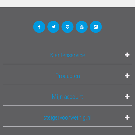
Klantenservice
Producten
Mijn account
steigervoorweinig.nl