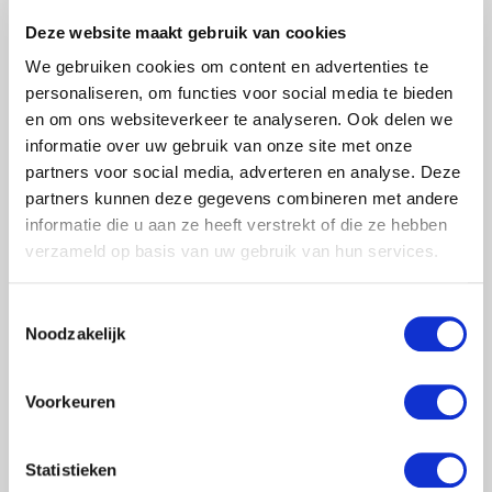
Deze website maakt gebruik van cookies
We gebruiken cookies om content en advertenties te
personaliseren, om functies voor social media te bieden
en om ons websiteverkeer te analyseren. Ook delen we
informatie over uw gebruik van onze site met onze
partners voor social media, adverteren en analyse. Deze
partners kunnen deze gegevens combineren met andere
informatie die u aan ze heeft verstrekt of die ze hebben
verzameld op basis van uw gebruik van hun services.
Toestemmingsselectie
Noodzakelijk
Voorkeuren
Statistieken