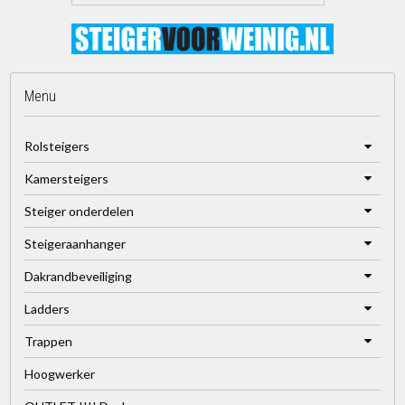
Menu
Rolsteigers
Kamersteigers
Steiger onderdelen
Steigeraanhanger
Dakrandbeveiliging
Ladders
Trappen
Hoogwerker