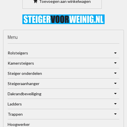
Toevoegen aan winkelwagen
Menu
Rolsteigers
Kamersteigers
Steiger onderdelen
Steigeraanhanger
Dakrandbeveiliging
Ladders
Trappen
Hoogwerker