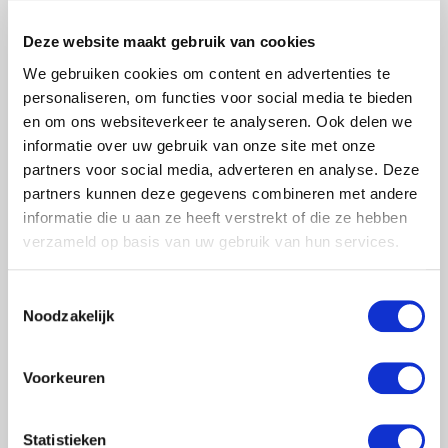
Deze website maakt gebruik van cookies
We gebruiken cookies om content en advertenties te
personaliseren, om functies voor social media te bieden
en om ons websiteverkeer te analyseren. Ook delen we
informatie over uw gebruik van onze site met onze
partners voor social media, adverteren en analyse. Deze
partners kunnen deze gegevens combineren met andere
informatie die u aan ze heeft verstrekt of die ze hebben
verzameld op basis van uw gebruik van hun services.
Toestemmingsselectie
Noodzakelijk
Voorkeuren
Statistieken