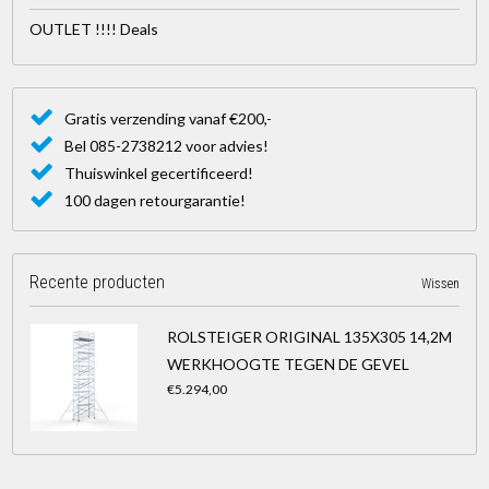
OUTLET !!!! Deals
Gratis verzending vanaf €200,-
Bel 085-2738212 voor advies!
Thuiswinkel gecertificeerd!
100 dagen retourgarantie!
Recente producten
Wissen
ROLSTEIGER ORIGINAL 135X305 14,2M
WERKHOOGTE TEGEN DE GEVEL
€5.294,00