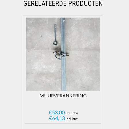
GERELATEERDE PRODUCTEN
MUURVERANKERING
€53,00
Excl. btw
€64,13
Incl. btw