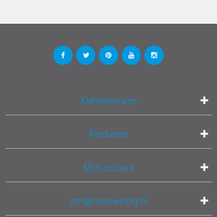
Klantenservice
Producten
Mijn account
steigervoorweinig.nl