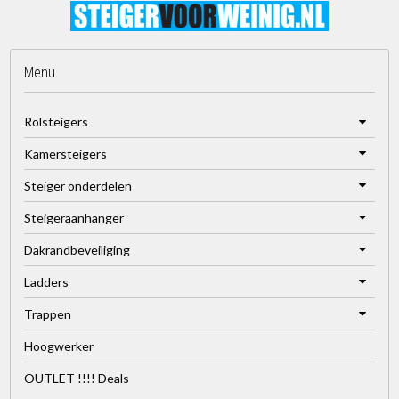
Menu
Rolsteigers
Kamersteigers
Steiger onderdelen
Steigeraanhanger
Dakrandbeveiliging
Ladders
Trappen
Hoogwerker
OUTLET !!!! Deals