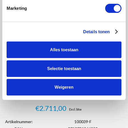
Marketing
Details tonen
Alles toestaan
Selectie toestaan
Weigeren
€2.711,00
Excl. btw
Artikelnummer:
100039-F