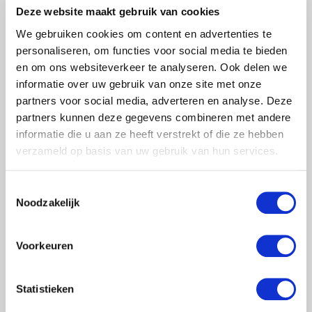
Deze website maakt gebruik van cookies
We gebruiken cookies om content en advertenties te
personaliseren, om functies voor social media te bieden
en om ons websiteverkeer te analyseren. Ook delen we
informatie over uw gebruik van onze site met onze
partners voor social media, adverteren en analyse. Deze
partners kunnen deze gegevens combineren met andere
informatie die u aan ze heeft verstrekt of die ze hebben
verzameld op basis van uw gebruik van hun services.
Toestemmingsselectie
Noodzakelijk
Voorkeuren
Statistieken