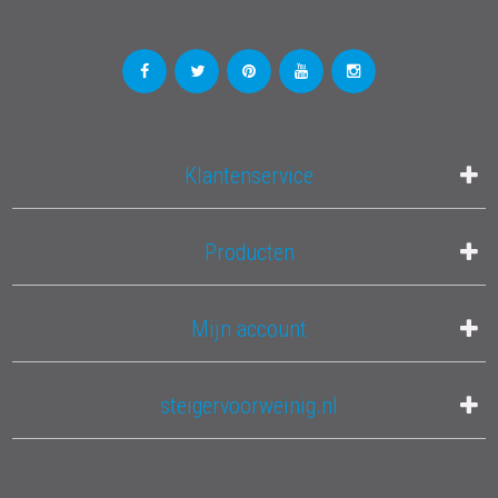
Klantenservice
Producten
Mijn account
steigervoorweinig.nl