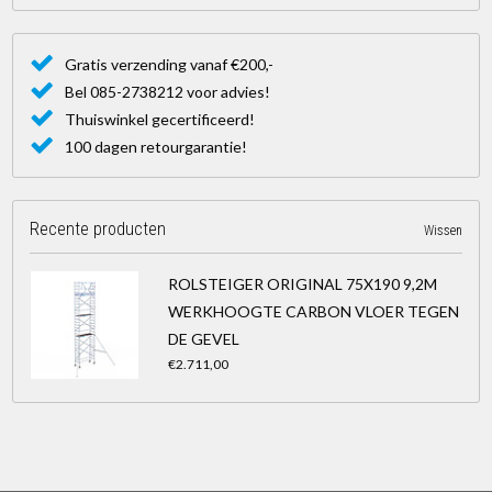
Gratis verzending vanaf €200,-
Bel 085-2738212 voor advies!
Thuiswinkel gecertificeerd!
100 dagen retourgarantie!
Recente producten
Wissen
ROLSTEIGER ORIGINAL 75X190 9,2M
WERKHOOGTE CARBON VLOER TEGEN
DE GEVEL
€2.711,00