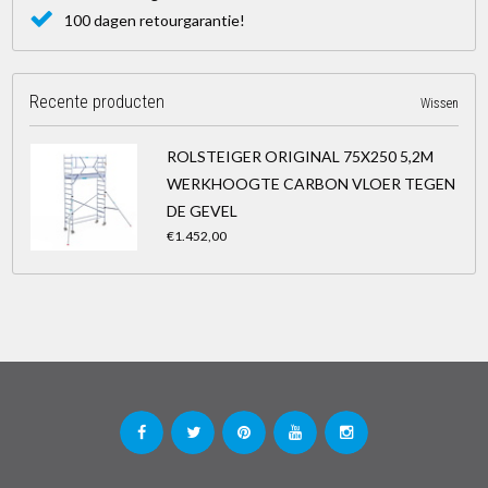
100 dagen retourgarantie!
Recente producten
Wissen
ROLSTEIGER ORIGINAL 75X250 5,2M
WERKHOOGTE CARBON VLOER TEGEN
DE GEVEL
€1.452,00