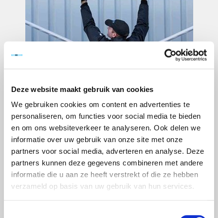
Deze website maakt gebruik van cookies
We gebruiken cookies om content en advertenties te
personaliseren, om functies voor social media te bieden
en om ons websiteverkeer te analyseren. Ook delen we
informatie over uw gebruik van onze site met onze
partners voor social media, adverteren en analyse. Deze
partners kunnen deze gegevens combineren met andere
informatie die u aan ze heeft verstrekt of die ze hebben
verzameld op basis van uw gebruik van hun services.
Toestemmingsselectie