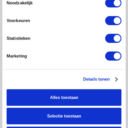
Noodzakelijk
Voorkeuren
Statistieken
Marketing
Details tonen
Alles toestaan
Selectie toestaan