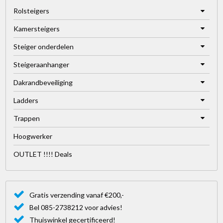
Rolsteigers
Kamersteigers
Steiger onderdelen
Steigeraanhanger
Dakrandbeveiliging
Ladders
Trappen
Hoogwerker
OUTLET !!!! Deals
Gratis verzending vanaf €200,-
Bel 085-2738212 voor advies!
Thuiswinkel gecertificeerd!