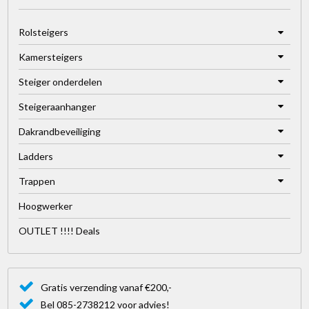
Rolsteigers
Kamersteigers
Steiger onderdelen
Steigeraanhanger
Dakrandbeveiliging
Ladders
Trappen
Hoogwerker
OUTLET !!!! Deals
Gratis verzending vanaf €200,-
Bel 085-2738212 voor advies!