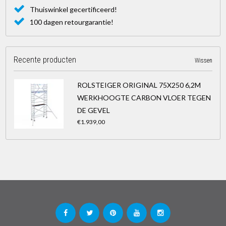
Thuiswinkel gecertificeerd!
100 dagen retourgarantie!
Recente producten
Wissen
ROLSTEIGER ORIGINAL 75X250 6,2M
WERKHOOGTE CARBON VLOER TEGEN
DE GEVEL
€1.939,00