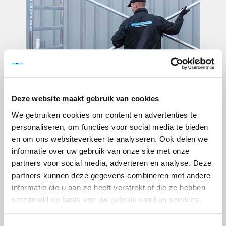
Deze website maakt gebruik van cookies
We gebruiken cookies om content en advertenties te
personaliseren, om functies voor social media te bieden
en om ons websiteverkeer te analyseren. Ook delen we
informatie over uw gebruik van onze site met onze
partners voor social media, adverteren en analyse. Deze
partners kunnen deze gegevens combineren met andere
informatie die u aan ze heeft verstrekt of die ze hebben
verzameld op basis van uw gebruik van hun services.