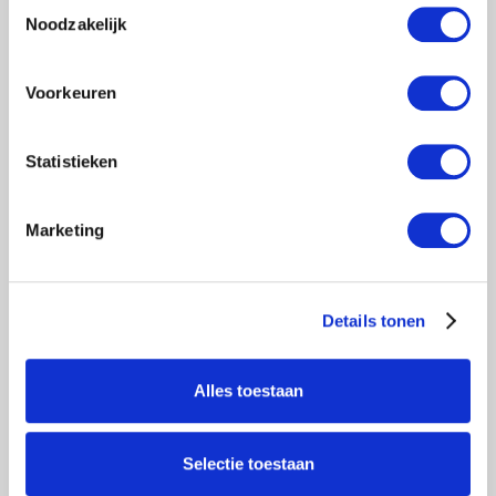
Toestemmingsselectie
Noodzakelijk
Voorkeuren
Statistieken
Marketing
Details tonen
Alles toestaan
Selectie toestaan