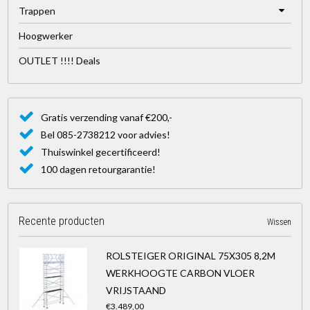
Trappen
Hoogwerker
OUTLET !!!! Deals
Gratis verzending vanaf €200,-
Bel 085-2738212 voor advies!
Thuiswinkel gecertificeerd!
100 dagen retourgarantie!
Recente producten
Wissen
ROLSTEIGER ORIGINAL 75X305 8,2M
WERKHOOGTE CARBON VLOER
VRIJSTAAND
€3.489,00