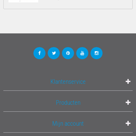
Klantenservice
Producten
Mijn account