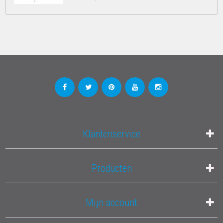
Klantenservice
Producten
Mijn account