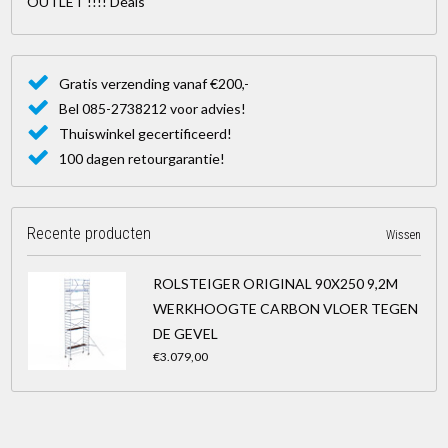
OUTLET !!!! Deals
Gratis verzending vanaf €200,-
Bel 085-2738212 voor advies!
Thuiswinkel gecertificeerd!
100 dagen retourgarantie!
Recente producten
Wissen
ROLSTEIGER ORIGINAL 90X250 9,2M
WERKHOOGTE CARBON VLOER TEGEN
DE GEVEL
€3.079,00