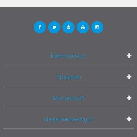
Klantenservice
Producten
Mijn account
steigervoorweinig.nl