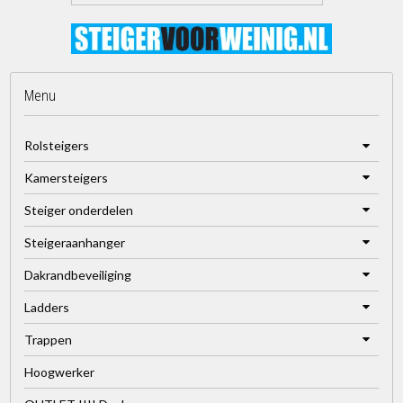
Menu
Rolsteigers
Kamersteigers
Steiger onderdelen
Steigeraanhanger
Dakrandbeveiliging
Ladders
Trappen
Hoogwerker