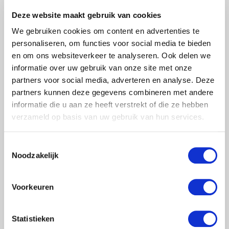
Deze website maakt gebruik van cookies
We gebruiken cookies om content en advertenties te
personaliseren, om functies voor social media te bieden
en om ons websiteverkeer te analyseren. Ook delen we
informatie over uw gebruik van onze site met onze
partners voor social media, adverteren en analyse. Deze
partners kunnen deze gegevens combineren met andere
informatie die u aan ze heeft verstrekt of die ze hebben
verzameld op basis van uw gebruik van hun services.
Toestemmingsselectie
Noodzakelijk
Voorkeuren
Statistieken