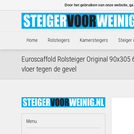
Door het gebruiken van onze website, ga
Home
Rolsteigers
Kamersteigers
Steiger
Euroscaffold Rolsteiger Original 90x305
vloer tegen de gevel
Menu