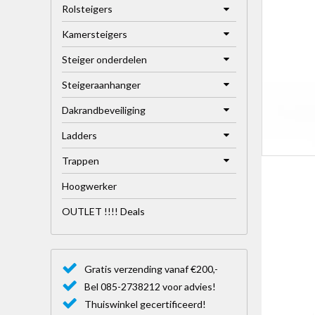
Rolsteigers
Kamersteigers
Steiger onderdelen
Steigeraanhanger
Dakrandbeveiliging
Ladders
Trappen
Hoogwerker
OUTLET !!!! Deals
Gratis verzending vanaf €200,-
Bel 085-2738212 voor advies!
Thuiswinkel gecertificeerd!