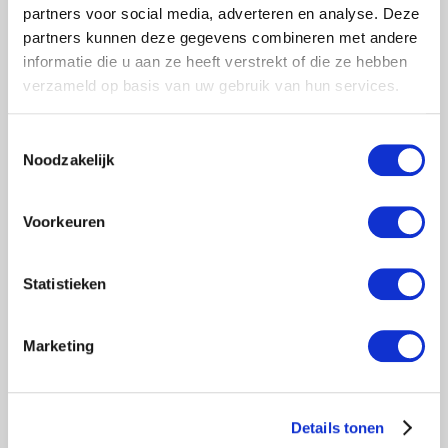
partners voor social media, adverteren en analyse. Deze
partners kunnen deze gegevens combineren met andere
informatie die u aan ze heeft verstrekt of die ze hebben
verzameld op basis van uw gebruik van hun services.
Toestemmingsselectie
Noodzakelijk
Voorkeuren
Statistieken
Marketing
Details tonen