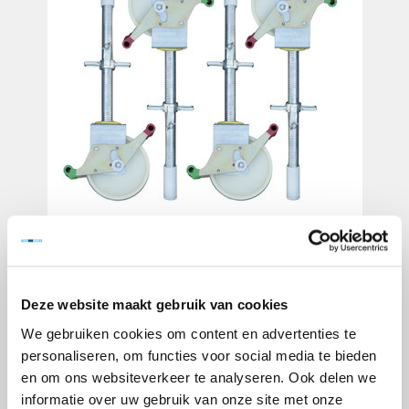
Deze website maakt gebruik van cookies
We gebruiken cookies om content en advertenties te
personaliseren, om functies voor social media te bieden
en om ons websiteverkeer te analyseren. Ook delen we
informatie over uw gebruik van onze site met onze