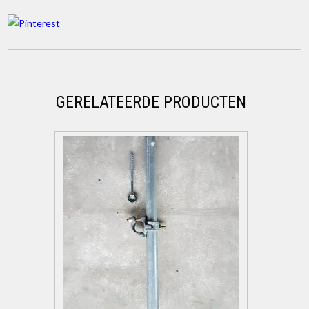
GERELATEERDE PRODUCTEN