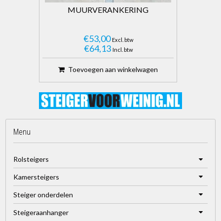
MUURVERANKERING
€53,00
Excl. btw
€64,13
Incl. btw
Toevoegen aan winkelwagen
Menu
Rolsteigers
Kamersteigers
Steiger onderdelen
Steigeraanhanger