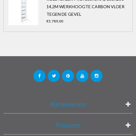
14,2M WERKHOOGTE CARBON VLOER
TEGEN DE GEVEL
€5.789,00
Klantenservice
Producten