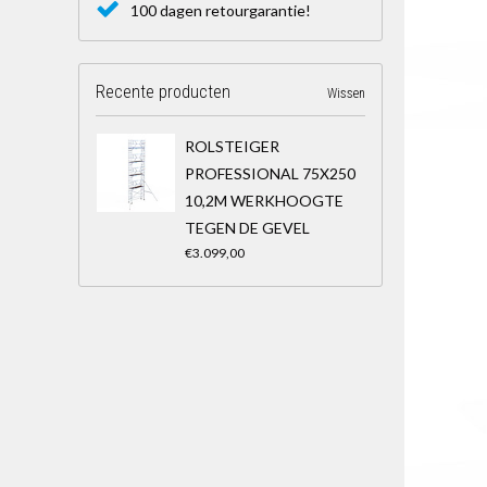
100 dagen retourgarantie!
Recente producten
Wissen
ROLSTEIGER
PROFESSIONAL 75X250
10,2M WERKHOOGTE
TEGEN DE GEVEL
€3.099,00