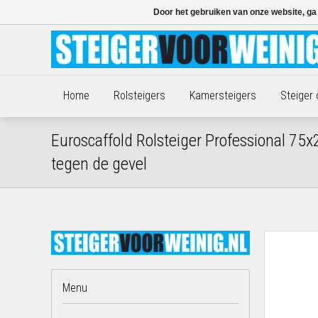
Door het gebruiken van onze website, ga
Home
Rolsteigers
Kamersteigers
Steiger
Euroscaffold Rolsteiger Professional 7
tegen de gevel
Menu