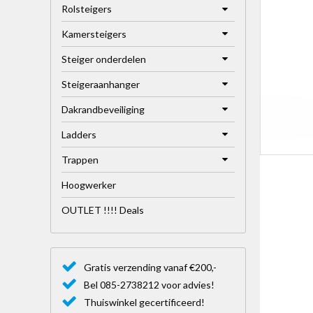
Rolsteigers
Kamersteigers
Steiger onderdelen
Steigeraanhanger
Dakrandbeveiliging
Ladders
Trappen
Hoogwerker
OUTLET !!!! Deals
Gratis verzending vanaf €200,-
Bel 085-2738212 voor advies!
Thuiswinkel gecertificeerd!