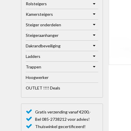
Rolsteigers
Kamersteigers
Steiger onderdelen
Steigeraanhanger
Dakrandbeveiliging
Ladders
Trappen
Hoogwerker
OUTLET !!!! Deals
Gratis verzending vanaf €200,-
Bel 085-2738212 voor advies!
Thuiswinkel gecertificeerd!