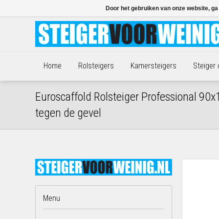
Door het gebruiken van onze website, ga
Home
Rolsteigers
Kamersteigers
Steiger
Euroscaffold Rolsteiger Professional 9
tegen de gevel
Menu