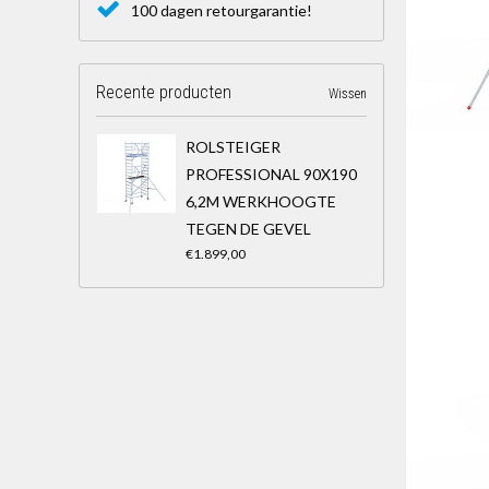
100 dagen retourgarantie!
Recente producten
Wissen
ROLSTEIGER
PROFESSIONAL 90X190
6,2M WERKHOOGTE
TEGEN DE GEVEL
€1.899,00