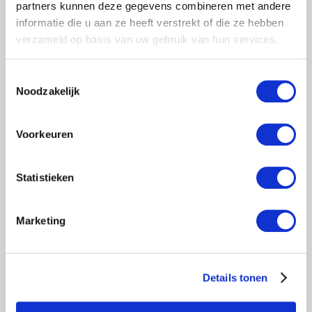
partners kunnen deze gegevens combineren met andere
informatie die u aan ze heeft verstrekt of die ze hebben
verzameld op basis van uw gebruik van hun services.
Toestemmingsselectie
Noodzakelijk
Voorkeuren
Statistieken
Marketing
Details tonen