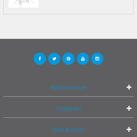
Klantenservice
Producten
Mijn account