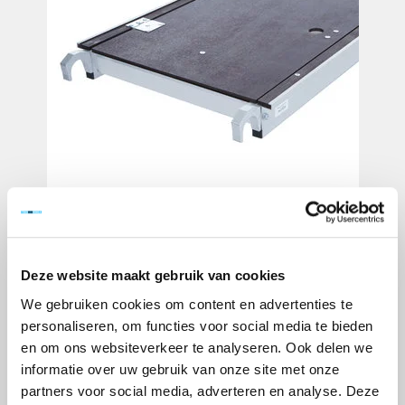
Deze website maakt gebruik van cookies
We gebruiken cookies om content en advertenties te
personaliseren, om functies voor social media te bieden
en om ons websiteverkeer te analyseren. Ook delen we
informatie over uw gebruik van onze site met onze
partners voor social media, adverteren en analyse. Deze