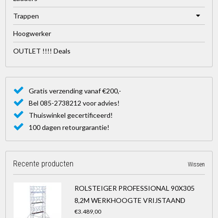
Trappen
Hoogwerker
OUTLET !!!! Deals
Gratis verzending vanaf €200,-
Bel 085-2738212 voor advies!
Thuiswinkel gecertificeerd!
100 dagen retourgarantie!
Recente producten
Wissen
ROLSTEIGER PROFESSIONAL 90X305
8,2M WERKHOOGTE VRIJSTAAND
€3.489,00