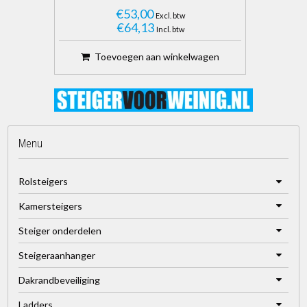
€53,00
Excl. btw
€64,13
Incl. btw
Toevoegen aan winkelwagen
Menu
Rolsteigers
Kamersteigers
Steiger onderdelen
Steigeraanhanger
Dakrandbeveiliging
Ladders