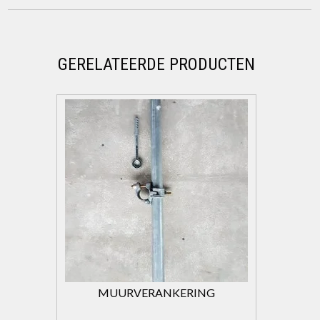
GERELATEERDE PRODUCTEN
MUURVERANKERING