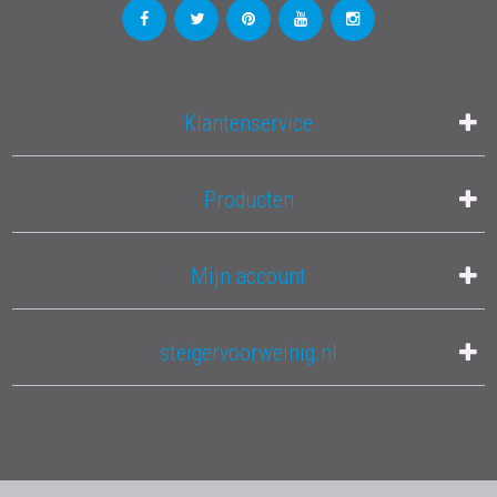
Klantenservice
Producten
Mijn account
steigervoorweinig.nl