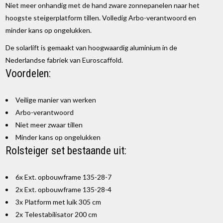
Niet meer onhandig met de hand zware zonnepanelen naar het
hoogste steigerplatform tillen. Volledig Arbo-verantwoord en
minder kans op ongelukken.
De solarlift is gemaakt van hoogwaardig aluminium in de
Nederlandse fabriek van Euroscaffold.
Voordelen:
Veilige manier van werken
Arbo-verantwoord
Niet meer zwaar tillen
Minder kans op ongelukken
Rolsteiger set bestaande uit:
6x Ext. opbouwframe 135-28-7
2x Ext. opbouwframe 135-28-4
3x Platform met luik 305 cm
2x Telestabilisator 200 cm