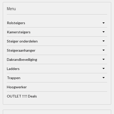
Menu
Rolsteigers
Kamersteigers
Steiger onderdelen
Steigeraanhanger
Dakrandbeveiliging
Ladders
Trappen
Hoogwerker
OUTLET !!!! Deals