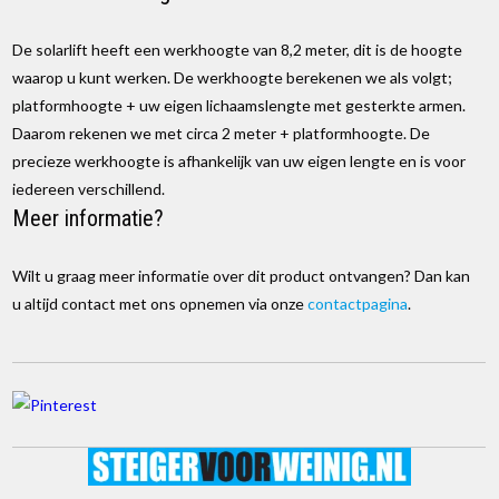
De solarlift heeft een werkhoogte van 8,2 meter, dit is de hoogte
waarop u kunt werken. De werkhoogte berekenen we als volgt;
platformhoogte + uw eigen lichaamslengte met gesterkte armen.
Daarom rekenen we met circa 2 meter + platformhoogte. De
precieze werkhoogte is afhankelijk van uw eigen lengte en is voor
iedereen verschillend.
Meer informatie?
Wilt u graag meer informatie over dit product ontvangen? Dan kan
u altijd contact met ons opnemen via onze
contactpagina
.