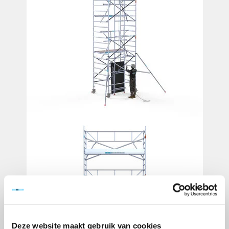
Deze website maakt gebruik van cookies