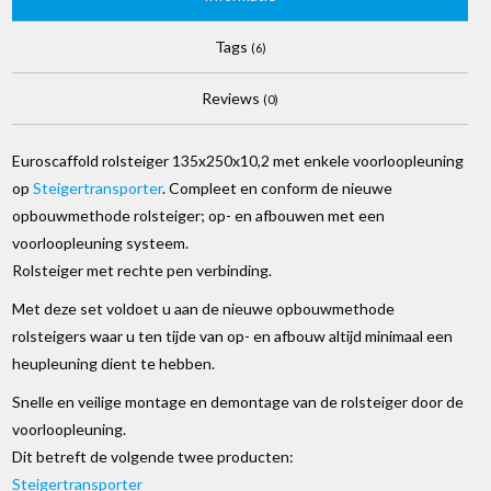
Tags
(6)
Reviews
(0)
Euroscaffold rolsteiger 135x250x10,2 met enkele voorloopleuning
op
Steigertransporter
. Compleet en conform de nieuwe
opbouwmethode rolsteiger; op- en afbouwen met een
voorloopleuning systeem.
Rolsteiger met rechte pen verbinding.
Met deze set voldoet u aan de nieuwe opbouwmethode
rolsteigers waar u ten tijde van op- en afbouw altijd minimaal een
heupleuning dient te hebben.
Snelle en veilige montage en demontage van de rolsteiger door de
voorloopleuning.
Dit betreft de volgende twee producten:
Steigertransporter