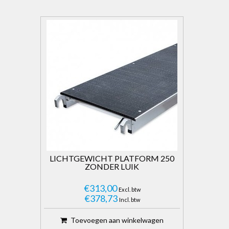
LICHTGEWICHT PLATFORM 250
ZONDER LUIK
€313,00
Excl. btw
€378,73
Incl. btw
Toevoegen aan winkelwagen