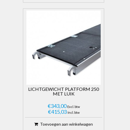
LICHTGEWICHT PLATFORM 250
MET LUIK
€343,00
Excl. btw
€415,03
Incl. btw
Toevoegen aan winkelwagen