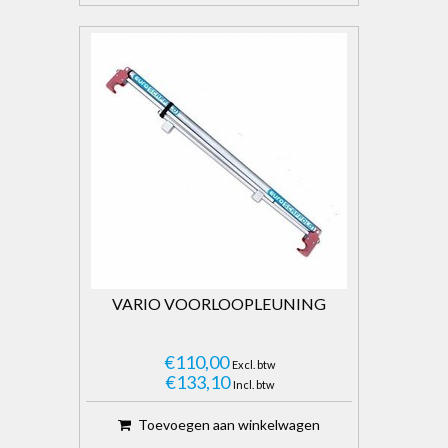
VARIO VOORLOOPLEUNING
€110,00
Excl. btw
€133,10
Incl. btw
Toevoegen aan winkelwagen