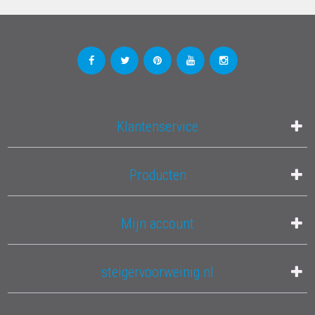
Klantenservice
Producten
Mijn account
steigervoorweinig.nl