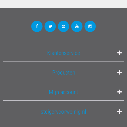
Klantenservice
Producten
Mijn account
steigervoorweinig.nl