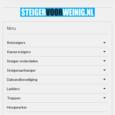
Menu
Rolsteigers
Kamersteigers
Steiger onderdelen
Steigeraanhanger
Dakrandbeveiliging
Ladders
Trappen
Hoogwerker