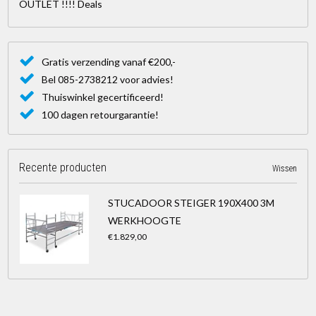
OUTLET !!!! Deals
Gratis verzending vanaf €200,-
Bel 085-2738212 voor advies!
Thuiswinkel gecertificeerd!
100 dagen retourgarantie!
Recente producten
Wissen
STUCADOOR STEIGER 190X400 3M
WERKHOOGTE
€1.829,00