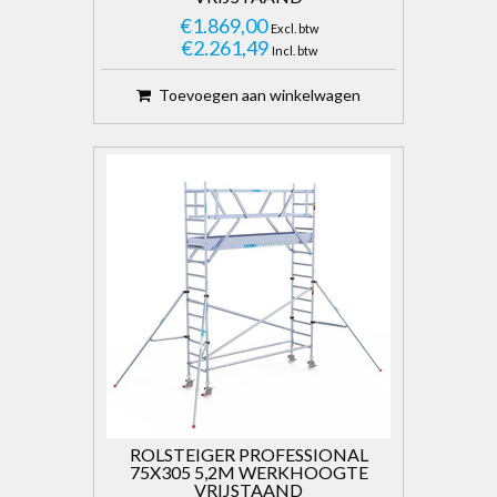
€1.869,00
Excl. btw
€2.261,49
Incl. btw
Toevoegen aan winkelwagen
ROLSTEIGER PROFESSIONAL
75X305 5,2M WERKHOOGTE
VRIJSTAAND