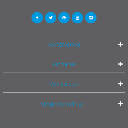
Klantenservice
Producten
Mijn account
steigervoorweinig.nl