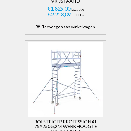
VRIJSTAAND
€1.829,00
Excl. btw
€2.213,09
Incl. btw
Toevoegen aan winkelwagen
ROLSTEIGER PROFESSIONAL
75X250 5,2M WERKHOOGTE
VRIJSTAAND