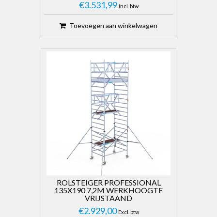
€3.531,99
Incl. btw
Toevoegen aan winkelwagen
ROLSTEIGER PROFESSIONAL
135X190 7,2M WERKHOOGTE
VRIJSTAAND
€2.929,00
Excl. btw