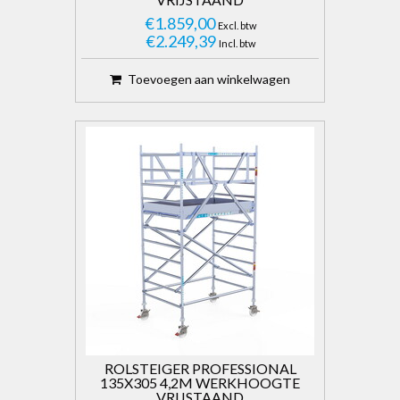
€1.859,00
Excl. btw
€2.249,39
Incl. btw
Toevoegen aan winkelwagen
ROLSTEIGER PROFESSIONAL
135X305 4,2M WERKHOOGTE
VRIJSTAAND