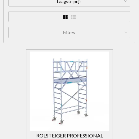
Laagste prijs
Filters
ROLSTEIGER PROFESSIONAL