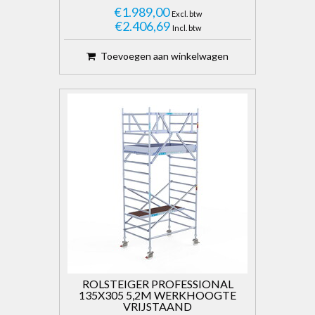
€1.989,00
Excl. btw
€2.406,69
Incl. btw
Toevoegen aan winkelwagen
ROLSTEIGER PROFESSIONAL
135X305 5,2M WERKHOOGTE
VRIJSTAAND