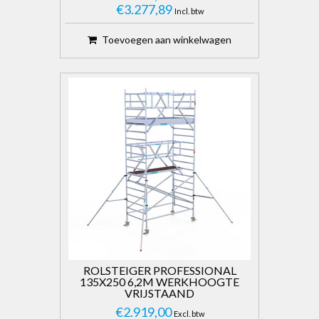
€3.277,89
Incl. btw
Toevoegen aan winkelwagen
ROLSTEIGER PROFESSIONAL
135X250 6,2M WERKHOOGTE
VRIJSTAAND
€2.919,00
Excl. btw