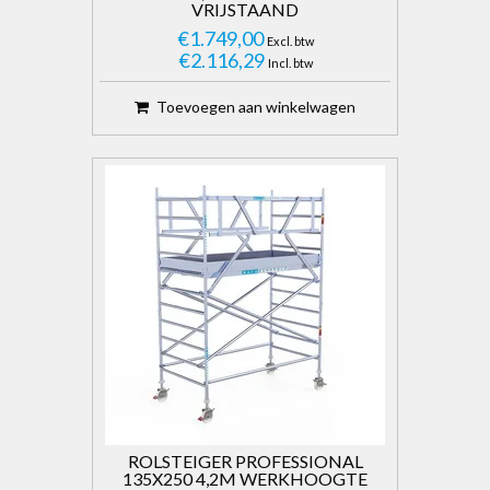
VRIJSTAAND
€1.749,00
Excl. btw
€2.116,29
Incl. btw
Toevoegen aan winkelwagen
ROLSTEIGER PROFESSIONAL
135X250 4,2M WERKHOOGTE