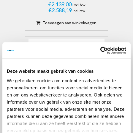
€2.139,00
Excl. btw
€2.588,19
Incl. btw
Toevoegen aan winkelwagen
Deze website maakt gebruik van cookies
We gebruiken cookies om content en advertenties te
personaliseren, om functies voor social media te bieden
en om ons websiteverkeer te analyseren. Ook delen we
informatie over uw gebruik van onze site met onze
partners voor social media, adverteren en analyse. Deze
partners kunnen deze gegevens combineren met andere
ROLSTEIGER PROFESSIONAL
75X190 6,2M WERKHOOGTE
informatie die u aan ze heeft verstrekt of die ze hebben
VRIJSTAAND
verzameld op basis van uw gebruik van hun services.