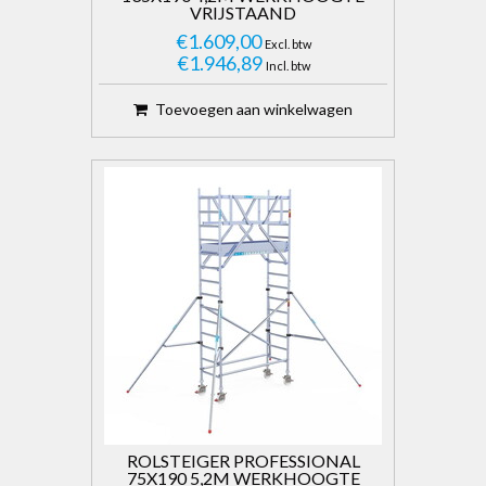
VRIJSTAAND
€1.609,00
Excl. btw
€1.946,89
Incl. btw
Toevoegen aan winkelwagen
ROLSTEIGER PROFESSIONAL
75X190 5,2M WERKHOOGTE