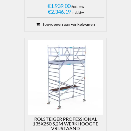
€1.939,00
Excl. btw
€2.346,19
Incl. btw
Toevoegen aan winkelwagen
ROLSTEIGER PROFESSIONAL
135X250 5,2M WERKHOOGTE
VRIJSTAAND