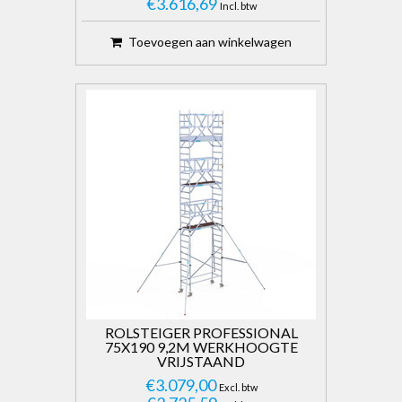
€3.616,69
Incl. btw
Toevoegen aan winkelwagen
ROLSTEIGER PROFESSIONAL
75X190 9,2M WERKHOOGTE
VRIJSTAAND
€3.079,00
Excl. btw