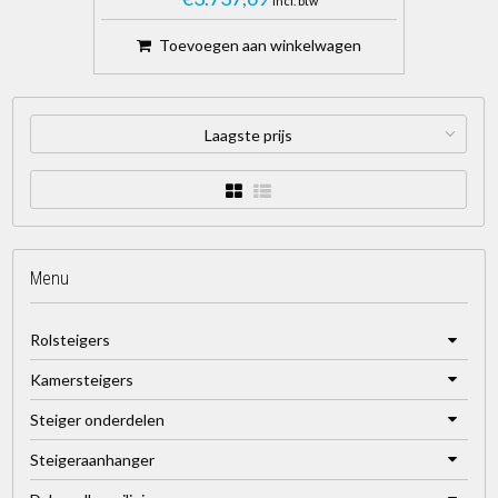
Incl. btw
Toevoegen aan winkelwagen
Laagste prijs
Menu
Rolsteigers
Kamersteigers
Steiger onderdelen
Steigeraanhanger